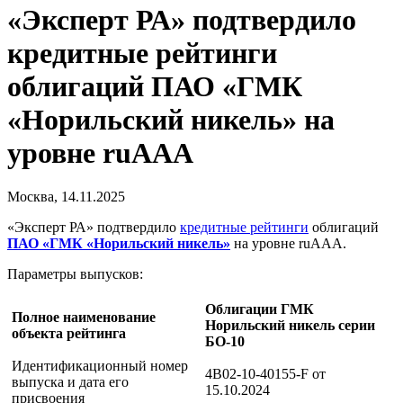
«Эксперт РА» подтвердило
кредитные рейтинги
облигаций ПАО «ГМК
«Норильский никель» на
уровне ruAAA
Москва, 14.11.2025
«Эксперт РА» подтвердило
кредитные рейтинги
облигаций
ПАО «ГМК «Норильский никель»
на уровне ruAAA.
Параметры выпусков:
Облигации ГМК
Полное наименование
Норильский никель серии
объекта рейтинга
БО-10
Идентификационный номер
4B02-10-40155-F от
выпуска и дата его
15.10.2024
присвоения