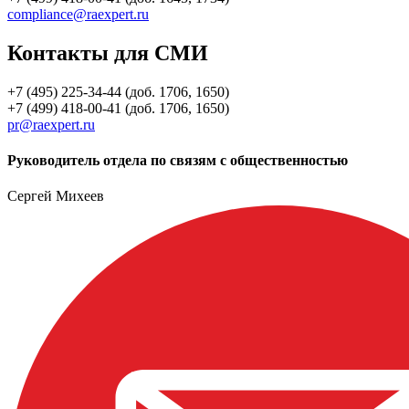
compliance@raexpert.ru
Контакты для СМИ
+7 (495) 225-34-44 (доб. 1706, 1650)
+7 (499) 418-00-41 (доб. 1706, 1650)
pr@raexpert.ru
Руководитель отдела по связям с общественностью
Сергей Михеев