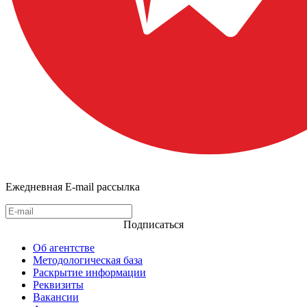
Ежедневная E-mail рассылка
Подписаться
Об агентстве
Методологическая база
Раскрытие информации
Реквизиты
Вакансии