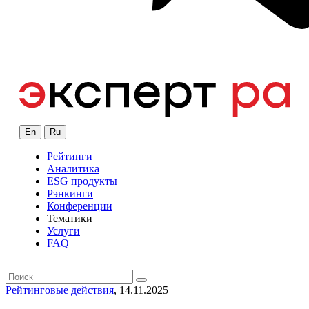
En
Ru
Рейтинги
Аналитика
ESG продукты
Рэнкинги
Конференции
Тематики
Услуги
FAQ
Рейтинговые действия
, 14.11.2025