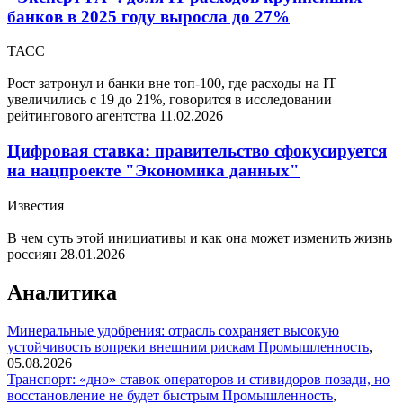
банков в 2025 году выросла до 27%
ТАСС
Рост затронул и банки вне топ-100, где расходы на IT
увеличились с 19 до 21%, говорится в исследовании
рейтингового агентства
11.02.2026
Цифровая ставка: правительство сфокусируется
на нацпроекте "Экономика данных"
Известия
В чем суть этой инициативы и как она может изменить жизнь
россиян
28.01.2026
Аналитика
Минеральные удобрения: отрасль сохраняет высокую
устойчивость вопреки внешним рискам
Промышленность
,
05.08.2026
Транспорт: «дно» ставок операторов и стивидоров позади, но
восстановление не будет быстрым
Промышленность
,