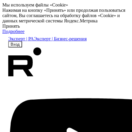
Мы используем файлы «Cookie»
Нажимая на кнопку «Принять» или продолжая пользоваться
сайтом, Вы соглашаетесь на обработку файлов «Cookie» и
данных метрической системы Яндекс.Метрика
Принять
Подробнее
Эксперт | РА
Эксперт | Бизнес-решения
Вход