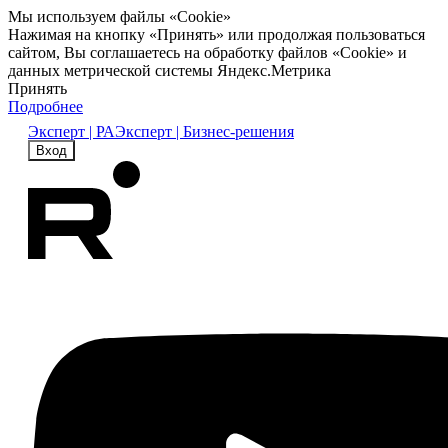
Мы используем файлы «Cookie»
Нажимая на кнопку «Принять» или продолжая пользоваться
сайтом, Вы соглашаетесь на обработку файлов «Cookie» и
данных метрической системы Яндекс.Метрика
Принять
Подробнее
Эксперт | РА
Эксперт | Бизнес-решения
Вход