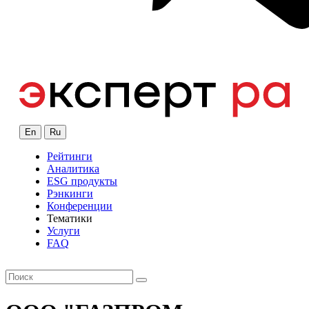
En
Ru
Рейтинги
Аналитика
ESG продукты
Рэнкинги
Конференции
Тематики
Услуги
FAQ