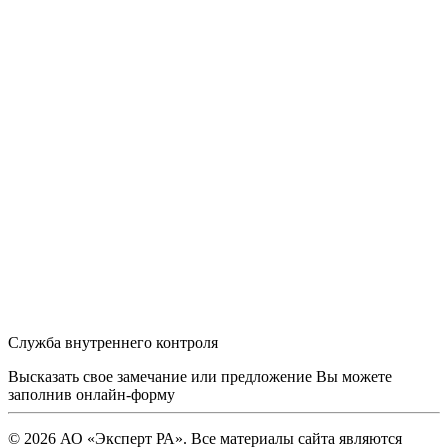
Служба внутреннего контроля
Высказать свое замечание или предложение Вы можете
заполнив
онлайн-форму
© 2026 АО «Эксперт РА». Все материалы сайта являются