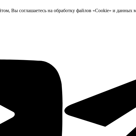
йтом, Вы соглашаетесь на обработку файлов «Cookie» и данных