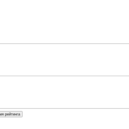
ия рейтинга