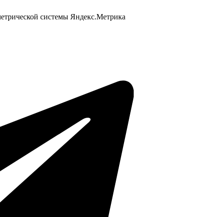
 метрической системы Яндекс.Метрика