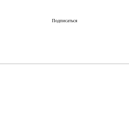
Подписаться