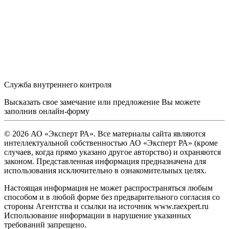
Служба внутреннего контроля
Высказать свое замечание или предложение Вы можете
заполнив
онлайн-форму
© 2026 АО «Эксперт РА». Все материалы сайта являются
интеллектуальной собственностью АО «Эксперт РА» (кроме
случаев, когда прямо указано другое авторство) и охраняются
законом. Представленная информация предназначена для
использования исключительно в ознакомительных целях.
Настоящая информация не может распространяться любым
способом и в любой форме без предварительного согласия со
стороны Агентства и ссылки на источник www.raexpert.ru
Использование информации в нарушение указанных
требований запрещено.