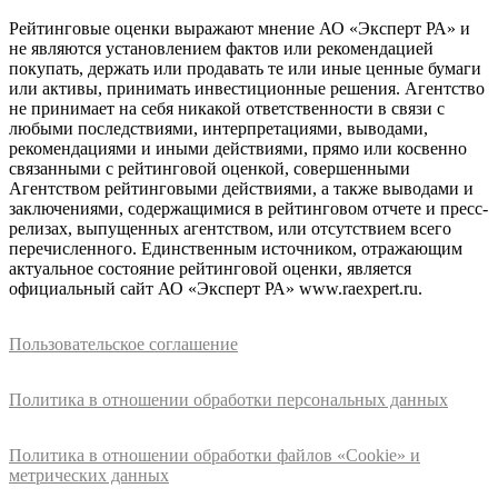
Рейтинговые оценки выражают мнение АО «Эксперт РА» и
не являются установлением фактов или рекомендацией
покупать, держать или продавать те или иные ценные бумаги
или активы, принимать инвестиционные решения. Агентство
не принимает на себя никакой ответственности в связи с
любыми последствиями, интерпретациями, выводами,
рекомендациями и иными действиями, прямо или косвенно
связанными с рейтинговой оценкой, совершенными
Агентством рейтинговыми действиями, а также выводами и
заключениями, содержащимися в рейтинговом отчете и пресс-
релизах, выпущенных агентством, или отсутствием всего
перечисленного. Единственным источником, отражающим
актуальное состояние рейтинговой оценки, является
официальный сайт АО «Эксперт РА» www.raexpert.ru.
Пользовательское соглашение
Политика в отношении обработки персональных данных
Политика в отношении обработки файлов «Cookie» и
метрических данных