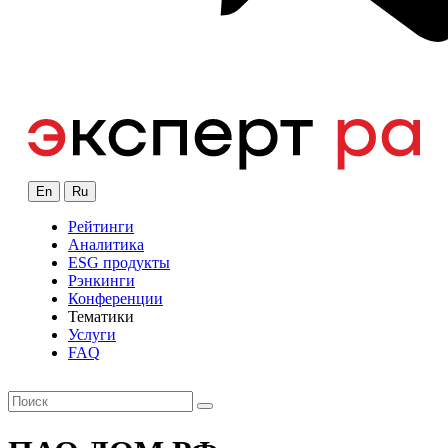
En
Ru
Рейтинги
Аналитика
ESG продукты
Рэнкинги
Конференции
Тематики
Услуги
FAQ