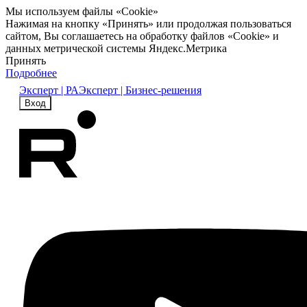
Мы используем файлы «Cookie»
Нажимая на кнопку «Принять» или продолжая пользоваться
сайтом, Вы соглашаетесь на обработку файлов «Cookie» и
данных метрической системы Яндекс.Метрика
Принять
Подробнее
Эксперт | РА
Эксперт | Бизнес-решения
Вход