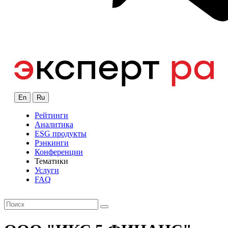
En
Ru
Рейтинги
Аналитика
ESG продукты
Рэнкинги
Конференции
Тематики
Услуги
FAQ