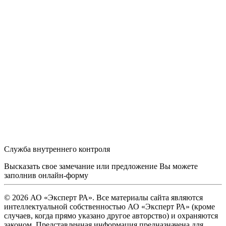
Служба внутреннего контроля
Высказать свое замечание или предложение Вы можете
заполнив
онлайн-форму
© 2026 АО «Эксперт РА». Все материалы сайта являются
интеллектуальной собственностью АО «Эксперт РА» (кроме
случаев, когда прямо указано другое авторство) и охраняются
законом. Представленная информация предназначена для