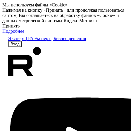
Мы используем файлы «Cookie»
Нажимая на кнопку «Принять» или продолжая пользоваться
сайтом, Вы соглашаетесь на обработку файлов «Cookie» и
данных метрической системы Яндекс.Метрика
Принять
Подробнее
Эксперт | РА
Эксперт | Бизнес-решения
Вход