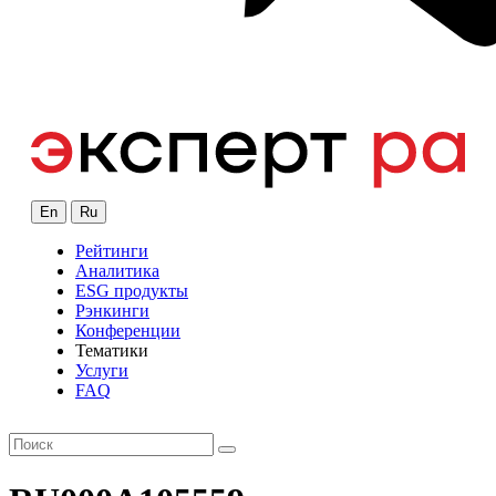
En
Ru
Рейтинги
Аналитика
ESG продукты
Рэнкинги
Конференции
Тематики
Услуги
FAQ