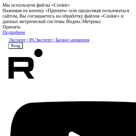
Мы используем файлы «Cookie»
Нажимая на кнопку «Принять» или продолжая пользоваться
сайтом, Вы соглашаетесь на обработку файлов «Cookie» и
данных метрической системы Яндекс.Метрика
Принять
Подробнее
Эксперт | РА
Эксперт | Бизнес-решения
Вход