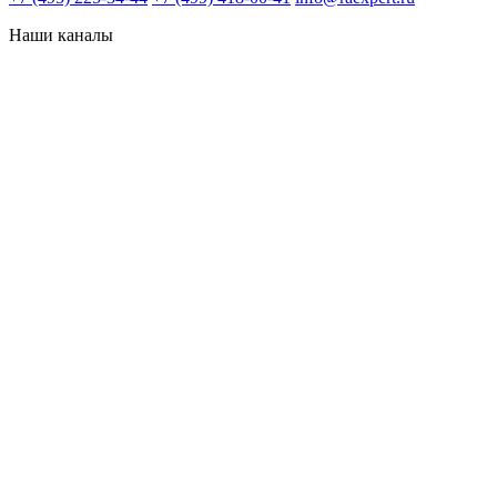
Наши каналы