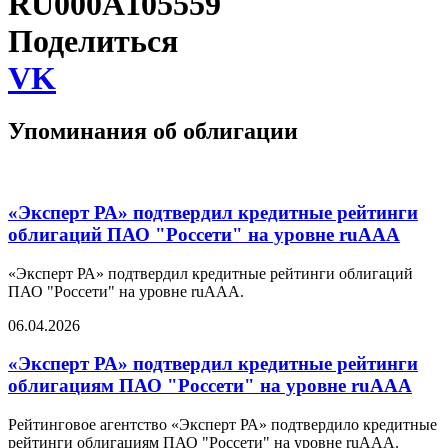
RU000A105559
Поделиться
VK
Упоминания об облигации
«Эксперт РА» подтвердил кредитные рейтинги
облигаций ПАО "Россети" на уровне ruAAA
«Эксперт РА» подтвердил кредитные рейтинги облигаций
ПАО "Россети" на уровне ruAAA.
06.04.2026
«Эксперт РА» подтвердил кредитные рейтинги
облигациям ПАО "Россети" на уровне ruAAA
Рейтинговое агентство «Эксперт РА» подтвердило кредитные
рейтинги облигациям ПАО "Россети" на уровне ruAAA.