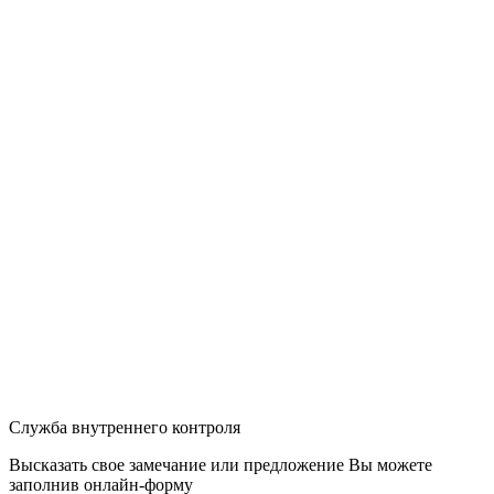
Служба внутреннего контроля
Высказать свое замечание или предложение Вы можете
заполнив
онлайн-форму