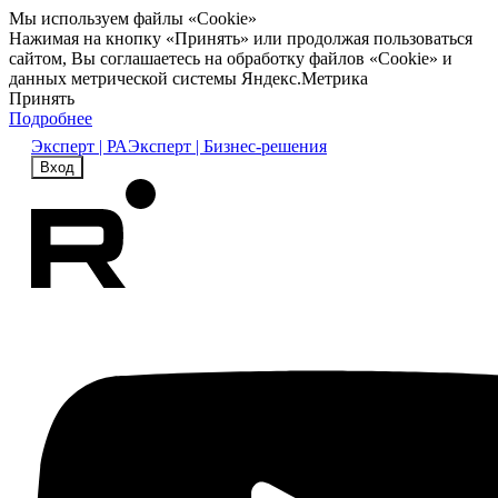
Мы используем файлы «Cookie»
Нажимая на кнопку «Принять» или продолжая пользоваться
сайтом, Вы соглашаетесь на обработку файлов «Cookie» и
данных метрической системы Яндекс.Метрика
Принять
Подробнее
Эксперт | РА
Эксперт | Бизнес-решения
Вход