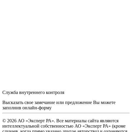
Служба внутреннего контроля
Высказать свое замечание или предложение Вы можете
заполнив
онлайн-форму
© 2026 АО «Эксперт РА». Все материалы сайта являются
интеллектуальной собственностью АО «Эксперт РА» (кроме
случаев, когда прямо указано другое авторство) и охраняются