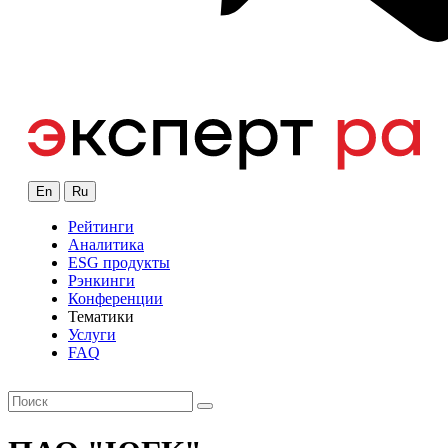
En
Ru
Рейтинги
Аналитика
ESG продукты
Рэнкинги
Конференции
Тематики
Услуги
FAQ