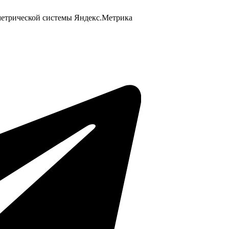
 метрической системы Яндекс.Метрика