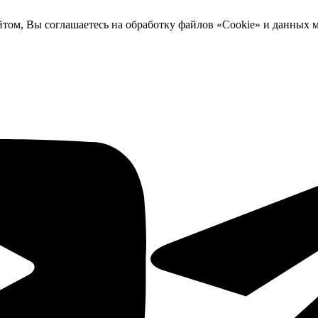
йтом, Вы соглашаетесь на обработку файлов «Cookie» и данных