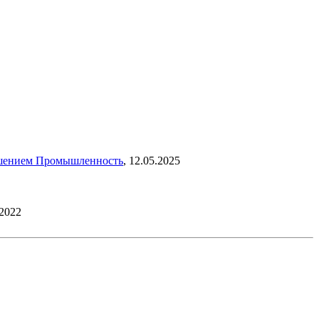
ашением
Промышленность
,
12.05.2025
.2022