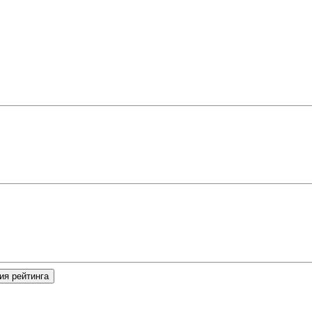
ия рейтинга