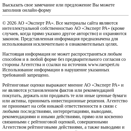
Высказать свое замечание или предложение Вы можете
заполнив
онлайн-форму
© 2026 АО «Эксперт РА». Все материалы сайта являются
интеллектуальной собственностью АО «Эксперт РА» (кроме
случаев, когда прямо указано другое авторство) и охраняются
законом. Представленная информация предназначена для
использования исключительно в ознакомительных целях.
Настоящая информация не может распространяться любым
способом и в любой форме без предварительного согласия со
стороны Агентства и ссылки на источник www.raexpert.ru
Использование информации в нарушение указанных
требований запрещено.
Рейтинговые оценки выражают мнение АО «Эксперт РА» и
не являются установлением фактов или рекомендацией
покупать, держать или продавать те или иные ценные бумаги
или активы, принимать инвестиционные решения. Агентство
не принимает на себя никакой ответственности в связи с
любыми последствиями, интерпретациями, выводами,
рекомендациями и иными действиями, прямо или косвенно
связанными с рейтинговой оценкой, совершенными
Агентством рейтинговыми действиями, а также выводами и