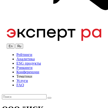
En
Ru
Рейтинги
Аналитика
ESG продукты
Рэнкинги
Конференции
Тематики
Услуги
FAQ