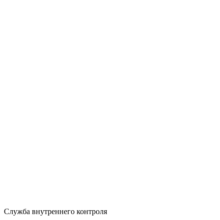
Служба внутреннего контроля