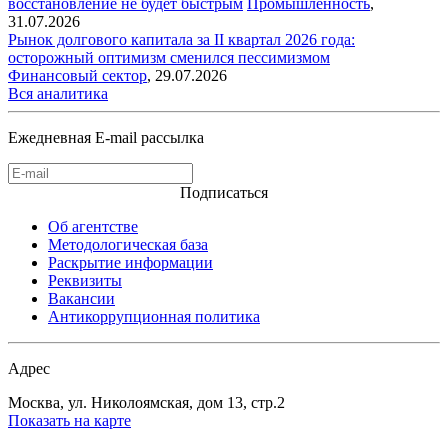
восстановление не будет быстрым
Промышленность
,
31.07.2026
Рынок долгового капитала за II квартал 2026 года:
осторожный оптимизм сменился пессимизмом
Финансовый сектор
,
29.07.2026
Вся аналитика
Ежедневная E-mail рассылка
Подписаться
Об агентстве
Методологическая база
Раскрытие информации
Реквизиты
Вакансии
Антикоррупционная политика
Адрес
Москва, ул. Николоямская, дом 13, стр.2
Показать на карте