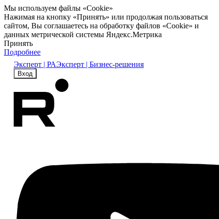
Мы используем файлы «Cookie»
Нажимая на кнопку «Принять» или продолжая пользоваться
сайтом, Вы соглашаетесь на обработку файлов «Cookie» и
данных метрической системы Яндекс.Метрика
Принять
Подробнее
Эксперт | РА
Эксперт | Бизнес-решения
Вход