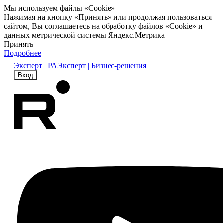
Мы используем файлы «Cookie»
Нажимая на кнопку «Принять» или продолжая пользоваться
сайтом, Вы соглашаетесь на обработку файлов «Cookie» и
данных метрической системы Яндекс.Метрика
Принять
Подробнее
Эксперт | РА
Эксперт | Бизнес-решения
Вход