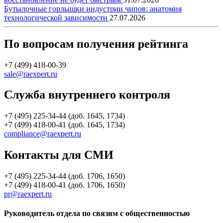
Бутылочные горлышки индустрии чипов: анатомия
технологической зависимости
27.07.2026
По вопросам получения рейтинга
+7 (499) 418-00-39
sale@raexpert.ru
Служба внутреннего контроля
+7 (495) 225-34-44 (доб. 1645, 1734)
+7 (499) 418-00-41 (доб. 1645, 1734)
compliance@raexpert.ru
Контакты для СМИ
+7 (495) 225-34-44 (доб. 1706, 1650)
+7 (499) 418-00-41 (доб. 1706, 1650)
pr@raexpert.ru
Руководитель отдела по связям с общественностью