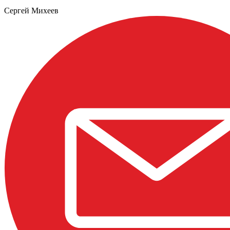
Сергей Михеев