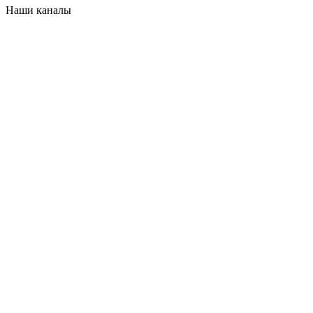
Наши каналы