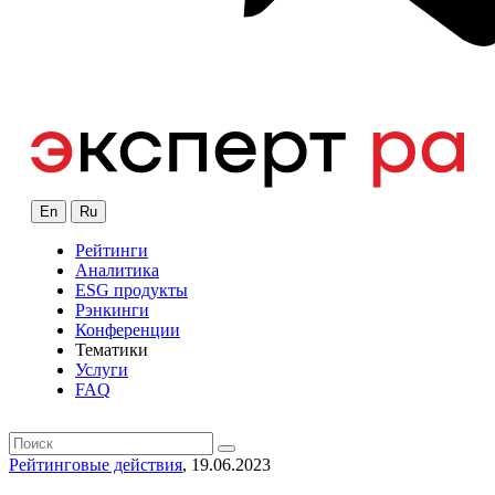
En
Ru
Рейтинги
Аналитика
ESG продукты
Рэнкинги
Конференции
Тематики
Услуги
FAQ
Рейтинговые действия
, 19.06.2023