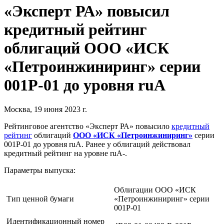
«Эксперт РА» повысил
кредитный рейтинг
облигаций ООО «ИСК
«Петроинжиниринг» серии
001P-01 до уровня ruA
Москва, 19 июня 2023 г.
Рейтинговое агентство «Эксперт РА» повысило
кредитный
рейтинг
облигаций
ООО «ИСК «Петроинжиниринг»
серии
001P-01 до уровня ruA. Ранее у облигаций действовал
кредитный рейтинг на уровне ruA-.
Параметры выпуска:
Облигации ООО «ИСК
Тип ценной бумаги
«Петроинжиниринг» серии
001Р-01
Идентификационный номер