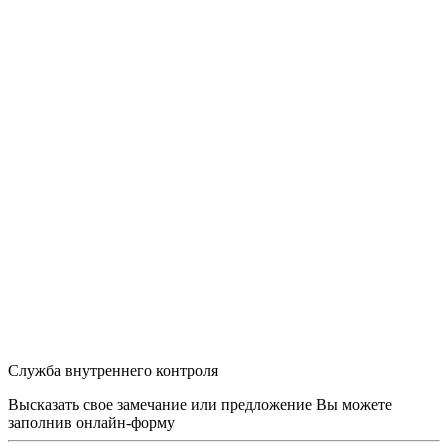
Служба внутреннего контроля
Высказать свое замечание или предложение Вы можете
заполнив
онлайн-форму