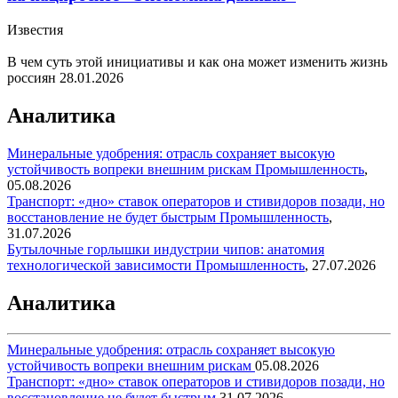
Известия
В чем суть этой инициативы и как она может изменить жизнь
россиян
28.01.2026
Аналитика
Минеральные удобрения: отрасль сохраняет высокую
устойчивость вопреки внешним рискам
Промышленность
,
05.08.2026
Транспорт: «дно» ставок операторов и стивидоров позади, но
восстановление не будет быстрым
Промышленность
,
31.07.2026
Бутылочные горлышки индустрии чипов: анатомия
технологической зависимости
Промышленность
,
27.07.2026
Аналитика
Минеральные удобрения: отрасль сохраняет высокую
устойчивость вопреки внешним рискам
05.08.2026
Транспорт: «дно» ставок операторов и стивидоров позади, но
восстановление не будет быстрым
31.07.2026