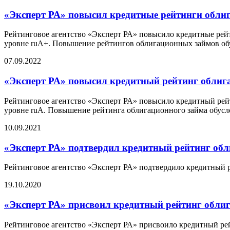
«Эксперт РА» повысил кредитные рейтинги облиг
Рейтинговое агентство «Эксперт РА» повысило кредитные рей
уровне ruA+. Повышение рейтингов облигационных займов об
07.09.2022
«Эксперт РА» повысил кредитный рейтинг облига
Рейтинговое агентство «Эксперт РА» повысило кредитный рейт
уровне ruA. Повышение рейтинга облигационного займа обус
10.09.2021
«Эксперт РА» подтвердил кредитный рейтинг обл
Рейтинговое агентство «Эксперт РА» подтвердило кредитный 
19.10.2020
«Эксперт РА» присвоил кредитный рейтинг облиг
Рейтинговое агентство «Эксперт РА» присвоило кредитный ре