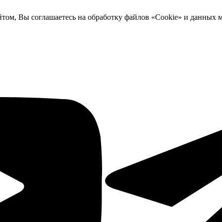
йтом, Вы соглашаетесь на обработку файлов «Cookie» и данных