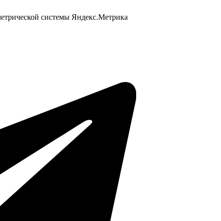
 метрической системы Яндекс.Метрика