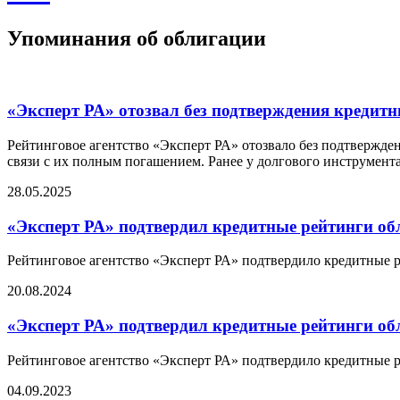
Упоминания об облигации
«Эксперт РА» отозвал без подтверждения кредит
Рейтинговое агентство «Эксперт РА» отозвало без подтвержде
связи с их полным погашением. Ранее у долгового инструмент
28.05.2025
«Эксперт РА» подтвердил кредитные рейтинги об
Рейтинговое агентство «Эксперт РА» подтвердило кредитные 
20.08.2024
«Эксперт РА» подтвердил кредитные рейтинги об
Рейтинговое агентство «Эксперт РА» подтвердило кредитные 
04.09.2023