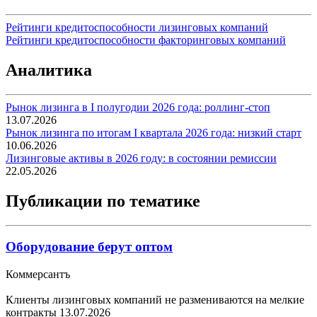
Рейтинги кредитоспособности лизинговых компаний
Рейтинги кредитоспособности факторинговых компаний
Аналитика
Рынок лизинга в I полугодии 2026 года: роллинг-стоп
13.07.2026
Рынок лизинга по итогам I квартала 2026 года: низкий старт
10.06.2026
Лизинговые активы в 2026 году: в состоянии ремиссии
22.05.2026
Публикации по тематике
Оборудование берут оптом
Коммерсантъ
Клиенты лизинговых компаний не размениваются на мелкие
контракты
13.07.2026