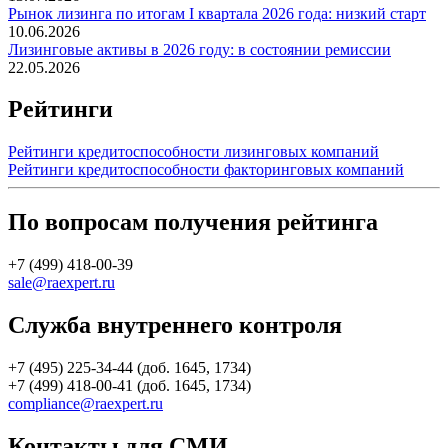
Рынок лизинга по итогам I квартала 2026 года: низкий старт
10.06.2026
Лизинговые активы в 2026 году: в состоянии ремиссии
22.05.2026
Рейтинги
Рейтинги кредитоспособности лизинговых компаний
Рейтинги кредитоспособности факторинговых компаний
По вопросам получения рейтинга
+7 (499) 418-00-39
sale@raexpert.ru
Служба внутреннего контроля
+7 (495) 225-34-44 (доб. 1645, 1734)
+7 (499) 418-00-41 (доб. 1645, 1734)
compliance@raexpert.ru
Контакты для СМИ