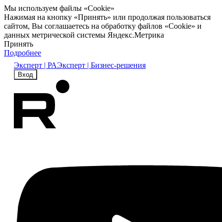
Мы используем файлы «Cookie»
Нажимая на кнопку «Принять» или продолжая пользоваться
сайтом, Вы соглашаетесь на обработку файлов «Cookie» и
данных метрической системы Яндекс.Метрика
Принять
Подробнее
Эксперт | РА
Эксперт | Бизнес-решения
Вход