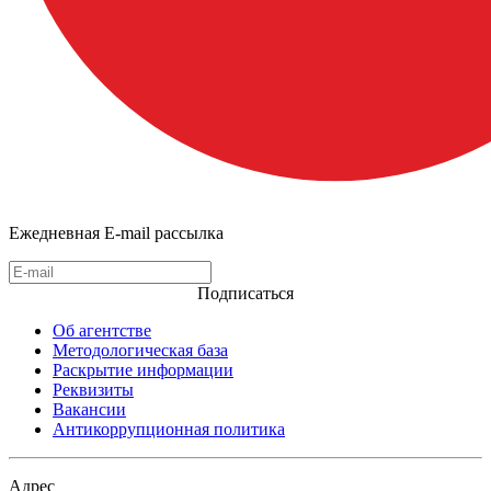
Ежедневная E-mail рассылка
Подписаться
Об агентстве
Методологическая база
Раскрытие информации
Реквизиты
Вакансии
Антикоррупционная политика
Адрес