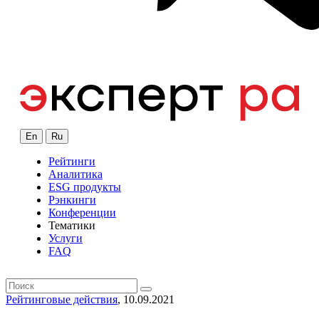
En
Ru
Рейтинги
Аналитика
ESG продукты
Рэнкинги
Конференции
Тематики
Услуги
FAQ
Рейтинговые действия
, 10.09.2021