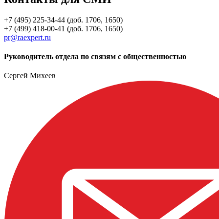
+7 (495) 225-34-44 (доб. 1706, 1650)
+7 (499) 418-00-41 (доб. 1706, 1650)
pr@raexpert.ru
Руководитель отдела по связям с общественностью
Сергей Михеев