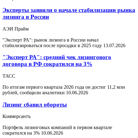
Эксперты заявили о начале стабилизации рынка
лизинга в России
АЭИ Прайм
"Эксперт РА": рынок лизинга в России начал
стабилизироваться после просадки в 2025 году
13.07.2026
"Эксперт РА": средний чек лизингового
договора в РФ сократился на 3%
ТАСС
По итогам первого квартала 2026 года он достиг 11,2 млн
рублей, сообщили аналитики
10.06.2026
Лизинг сбавил обороты
Коммерсантъ
Портфель лизинговых компаний в первом квартале
сократился на 3%
10.06.2026