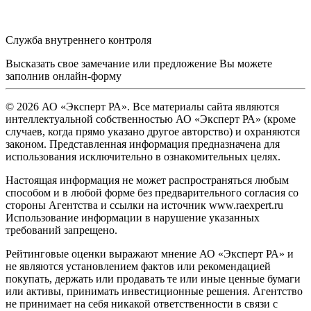
Служба внутреннего контроля
Высказать свое замечание или предложение Вы можете
заполнив
онлайн-форму
© 2026 АО «Эксперт РА». Все материалы сайта являются
интеллектуальной собственностью АО «Эксперт РА» (кроме
случаев, когда прямо указано другое авторство) и охраняются
законом. Представленная информация предназначена для
использования исключительно в ознакомительных целях.
Настоящая информация не может распространяться любым
способом и в любой форме без предварительного согласия со
стороны Агентства и ссылки на источник www.raexpert.ru
Использование информации в нарушение указанных
требований запрещено.
Рейтинговые оценки выражают мнение АО «Эксперт РА» и
не являются установлением фактов или рекомендацией
покупать, держать или продавать те или иные ценные бумаги
или активы, принимать инвестиционные решения. Агентство
не принимает на себя никакой ответственности в связи с