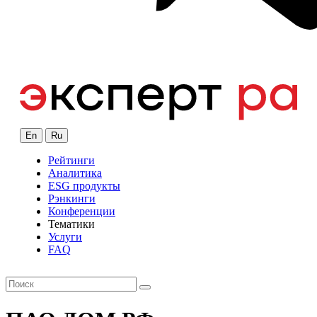
En
Ru
Рейтинги
Аналитика
ESG продукты
Рэнкинги
Конференции
Тематики
Услуги
FAQ