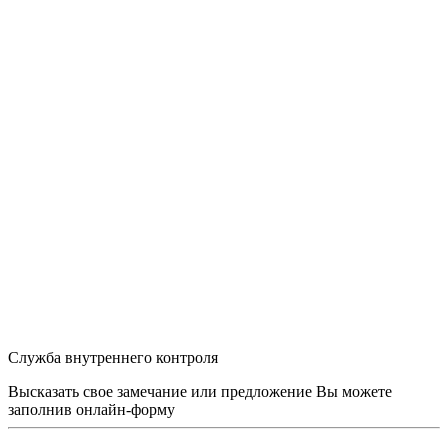
Служба внутреннего контроля
Высказать свое замечание или предложение Вы можете
заполнив
онлайн-форму