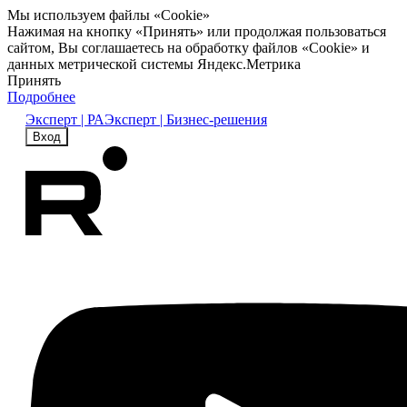
Мы используем файлы «Cookie»
Нажимая на кнопку «Принять» или продолжая пользоваться
сайтом, Вы соглашаетесь на обработку файлов «Cookie» и
данных метрической системы Яндекс.Метрика
Принять
Подробнее
Эксперт | РА
Эксперт | Бизнес-решения
Вход