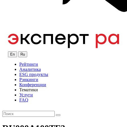
En
Ru
Рейтинги
Аналитика
ESG продукты
Рэнкинги
Конференции
Тематики
Услуги
FAQ