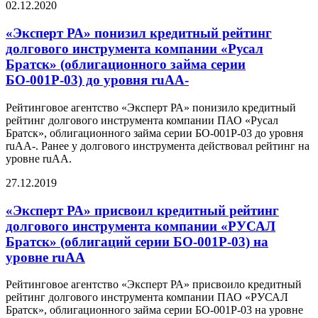
02.12.2020
«Эксперт РА» понизил кредитный рейтинг
долгового инструмента компании «Русал
Братск» (облигационного займа серии
БО-001Р-03) до уровня ruАА-
Рейтинговое агентство «Эксперт РА» понизило кредитный
рейтинг долгового инструмента компании ПАО «Русал
Братск», облигационного займа серии БО-001Р-03 до уровня
ruAA-. Ранее у долгового инструмента действовал рейтинг на
уровне ruAA.
27.12.2019
«Эксперт РА» присвоил кредитный рейтинг
долгового инструмента компании «РУСАЛ
Братск» (облигаций серии БО-001Р-03) на
уровне ruАА
Рейтинговое агентство «Эксперт РА» присвоило кредитный
рейтинг долгового инструмента компании ПАО «РУСАЛ
Братск», облигационного займа серии БО-001Р-03 на уровне