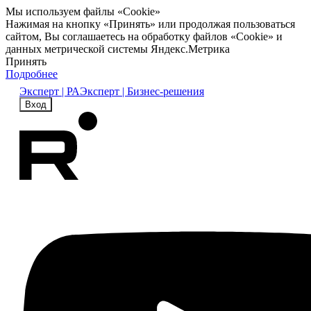
Мы используем файлы «Cookie»
Нажимая на кнопку «Принять» или продолжая пользоваться
сайтом, Вы соглашаетесь на обработку файлов «Cookie» и
данных метрической системы Яндекс.Метрика
Принять
Подробнее
Эксперт | РА
Эксперт | Бизнес-решения
Вход