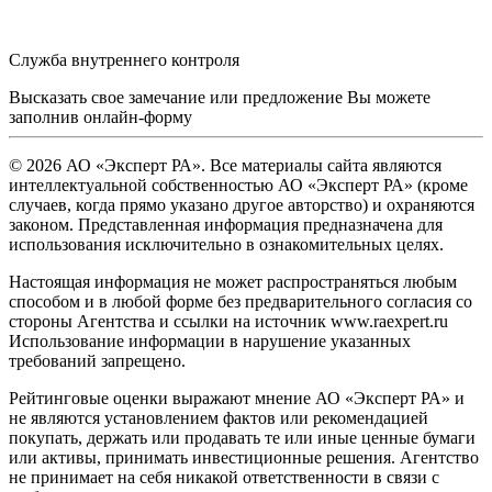
Служба внутреннего контроля
Высказать свое замечание или предложение Вы можете
заполнив
онлайн-форму
© 2026 АО «Эксперт РА». Все материалы сайта являются
интеллектуальной собственностью АО «Эксперт РА» (кроме
случаев, когда прямо указано другое авторство) и охраняются
законом. Представленная информация предназначена для
использования исключительно в ознакомительных целях.
Настоящая информация не может распространяться любым
способом и в любой форме без предварительного согласия со
стороны Агентства и ссылки на источник www.raexpert.ru
Использование информации в нарушение указанных
требований запрещено.
Рейтинговые оценки выражают мнение АО «Эксперт РА» и
не являются установлением фактов или рекомендацией
покупать, держать или продавать те или иные ценные бумаги
или активы, принимать инвестиционные решения. Агентство
не принимает на себя никакой ответственности в связи с