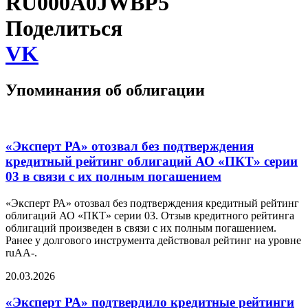
RU000A0JWBP5
Поделиться
VK
Упоминания об облигации
«Эксперт РА» отозвал без подтверждения
кредитный рейтинг облигаций АО «ПКТ» серии
03 в связи с их полным погашением
«Эксперт РА» отозвал без подтверждения кредитный рейтинг
облигаций АО «ПКТ» серии 03. Отзыв кредитного рейтинга
облигаций произведен в связи с их полным погашением.
Ранее у долгового инструмента действовал рейтинг на уровне
ruAА-.
20.03.2026
«Эксперт РА» подтвердило кредитные рейтинги