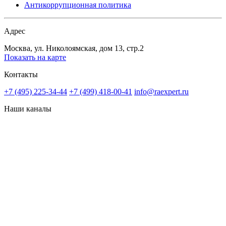
Антикоррупционная политика
Адрес
Москва, ул. Николоямская, дом 13, стр.2
Показать на карте
Контакты
+7 (495) 225-34-44
+7 (499) 418-00-41
info@raexpert.ru
Наши каналы