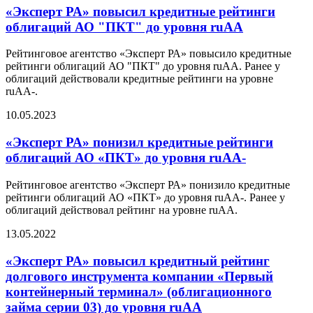
«Эксперт РА» повысил кредитные рейтинги
облигаций АО "ПКТ" до уровня ruAA
Рейтинговое агентство «Эксперт РА» повысило кредитные
рейтинги облигаций АО "ПКТ" до уровня ruAA. Ранее у
облигаций действовали кредитные рейтинги на уровне
ruAA-.
10.05.2023
«Эксперт РА» понизил кредитные рейтинги
облигаций АО «ПКТ» до уровня ruAA-
Рейтинговое агентство «Эксперт РА» понизило кредитные
рейтинги облигаций АО «ПКТ» до уровня ruAA-. Ранее у
облигаций действовал рейтинг на уровне ruAA.
13.05.2022
«Эксперт РА» повысил кредитный рейтинг
долгового инструмента компании «Первый
контейнерный терминал» (облигационного
займа серии 03) до уровня ruАА