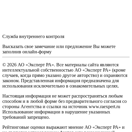
Служба внутреннего контроля
Высказать свое замечание или предложение Вы можете
заполнив
онлайн-форму
© 2026 АО «Эксперт РА». Все материалы сайта являются
интеллектуальной собственностью АО «Эксперт РА» (кроме
случаев, когда прямо указано другое авторство) и охраняются
законом. Представленная информация предназначена для
использования исключительно в ознакомительных целях.
Настоящая информация не может распространяться любым
способом и в любой форме без предварительного согласия со
стороны Агентства и ссылки на источник www.raexpert.ru
Использование информации в нарушение указанных
требований запрещено.
Рейтинговые оценки выражают мнение АО «Эксперт РА» и