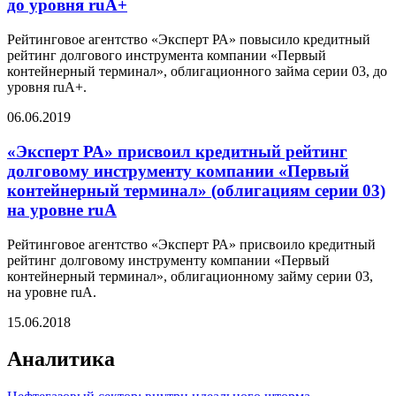
до уровня ruА+
Рейтинговое агентство «Эксперт РА» повысило кредитный
рейтинг долгового инструмента компании «Первый
контейнерный терминал», облигационного займа серии 03, до
уровня ruА+.
06.06.2019
«Эксперт РА» присвоил кредитный рейтинг
долговому инструменту компании «Первый
контейнерный терминал» (облигациям серии 03)
на уровне ruА
Рейтинговое агентство «Эксперт РА» присвоило кредитный
рейтинг долговому инструменту компании «Первый
контейнерный терминал», облигационному займу серии 03,
на уровне ruА.
15.06.2018
Аналитика