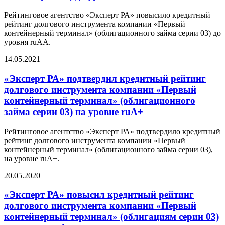
Рейтинговое агентство «Эксперт РА» повысило кредитный
рейтинг долгового инструмента компании «Первый
контейнерный терминал» (облигационного займа серии 03) до
уровня ruАА.
14.05.2021
«Эксперт РА» подтвердил кредитный рейтинг
долгового инструмента компании «Первый
контейнерный терминал» (облигационного
займа серии 03) на уровне ruА+
Рейтинговое агентство «Эксперт РА» подтвердило кредитный
рейтинг долгового инструмента компании «Первый
контейнерный терминал» (облигационного займа серии 03),
на уровне ruА+.
20.05.2020
«Эксперт РА» повысил кредитный рейтинг
долгового инструмента компании «Первый
контейнерный терминал» (облигациям серии 03)