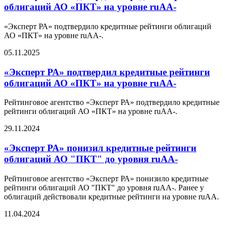
облигаций АО «ПКТ» на уровне ruAA-
«Эксперт РА» подтвердило кредитные рейтинги облигаций
АО «ПКТ» на уровне ruAA-.
05.11.2025
«Эксперт РА» подтвердил кредитные рейтинги
облигаций АО «ПКТ» на уровне ruAA-
Рейтинговое агентство «Эксперт РА» подтвердило кредитные
рейтинги облигаций АО «ПКТ» на уровне ruAA-.
29.11.2024
«Эксперт РА» понизил кредитные рейтинги
облигаций АО "ПКТ" до уровня ruAA-
Рейтинговое агентство «Эксперт РА» понизило кредитные
рейтинги облигаций АО "ПКТ" до уровня ruAA-. Ранее у
облигаций действовали кредитные рейтинги на уровне ruAA.
11.04.2024