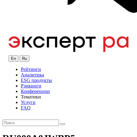
En
Ru
Рейтинги
Аналитика
ESG продукты
Рэнкинги
Конференции
Тематики
Услуги
FAQ