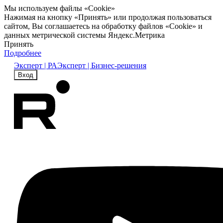
Мы используем файлы «Cookie»
Нажимая на кнопку «Принять» или продолжая пользоваться
сайтом, Вы соглашаетесь на обработку файлов «Cookie» и
данных метрической системы Яндекс.Метрика
Принять
Подробнее
Эксперт | РА
Эксперт | Бизнес-решения
Вход