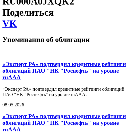
RU000A0JXQK2
Поделиться
VK
Упоминания об облигации
«Эксперт РА» подтвердил кредитные рейтинги
облигаций ПАО "НК "Роснефть" на уровне
ruAAA
«Эксперт РА» подтвердил кредитные рейтинги облигаций
ПАО "НК "Роснефть" на уровне ruAAA.
08.05.2026
«Эксперт РА» подтвердил кредитные рейтинги
облигаций ПАО "НК "Роснефть" на уровне
ruAAA