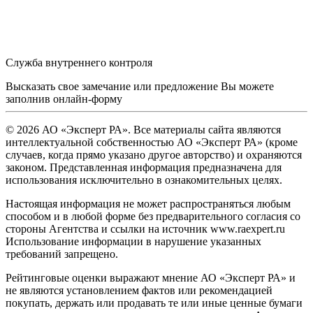
Служба внутреннего контроля
Высказать свое замечание или предложение Вы можете
заполнив
онлайн-форму
© 2026 АО «Эксперт РА». Все материалы сайта являются
интеллектуальной собственностью АО «Эксперт РА» (кроме
случаев, когда прямо указано другое авторство) и охраняются
законом. Представленная информация предназначена для
использования исключительно в ознакомительных целях.
Настоящая информация не может распространяться любым
способом и в любой форме без предварительного согласия со
стороны Агентства и ссылки на источник www.raexpert.ru
Использование информации в нарушение указанных
требований запрещено.
Рейтинговые оценки выражают мнение АО «Эксперт РА» и
не являются установлением фактов или рекомендацией
покупать, держать или продавать те или иные ценные бумаги