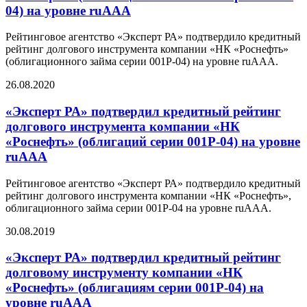
04) на уровне ruAAA
Рейтинговое агентство «Эксперт РА» подтвердило кредитный
рейтинг долгового инструмента компании «НК «Роснефть»
(облигационного займа серии 001P-04) на уровне ruAAA.
26.08.2020
«Эксперт РА» подтвердил кредитный рейтинг
долгового инструмента компании «НК
«Роснефть» (облигаций серии 001P-04) на уровне
ruAAA
Рейтинговое агентство «Эксперт РА» подтвердило кредитный
рейтинг долгового инструмента компании «НК «Роснефть»,
облигационного займа серии 001Р-04 на уровне ruAAA.
30.08.2019
«Эксперт РА» подтвердил кредитный рейтинг
долговому инструменту компании «НК
«Роснефть» (облигациям серии 001Р-04) на
уровне ruAAA