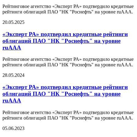
Рейтинговое агентство «Эксперт РА» подтвердило кредитные
рейтинги облигаций ПАО "НК "Роснефть" на уровне ruAAA.
20.05.2025
«Эксперт РА» подтвердил кредитные рейтинги
облигаций ПАО "НК "Роснефть" на уровне
ruAAA
Рейтинговое агентство «Эксперт РА» подтвердило кредитные
рейтинги облигаций ПАО "НК "Роснефть" на уровне ruAAA.
28.05.2024
«Эксперт РА» подтвердил кредитные рейтинги
облигаций ПАО "НК "Роснефть" на уровне
ruAAA
Рейтинговое агентство «Эксперт РА» подтвердило кредитные
рейтинги облигаций ПАО "НК "Роснефть" на уровне ruAAA.
05.06.2023