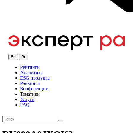
En
Ru
Рейтинги
Аналитика
ESG продукты
Рэнкинги
Конференции
Тематики
Услуги
FAQ