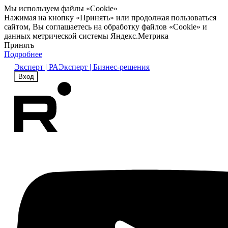
Мы используем файлы «Cookie»
Нажимая на кнопку «Принять» или продолжая пользоваться
сайтом, Вы соглашаетесь на обработку файлов «Cookie» и
данных метрической системы Яндекс.Метрика
Принять
Подробнее
Эксперт | РА
Эксперт | Бизнес-решения
Вход