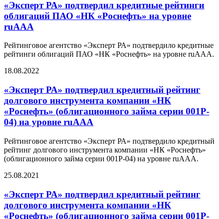
«Эксперт РА» подтвердил кредитные рейтинги
облигаций ПАО «НК «Роснефть» на уровне
ruAAA
Рейтинговое агентство «Эксперт РА» подтвердило кредитные
рейтинги облигаций ПАО «НК «Роснефть» на уровне ruAAA.
18.08.2022
«Эксперт РА» подтвердил кредитный рейтинг
долгового инструмента компании «НК
«Роснефть» (облигационного займа серии 001P-
04) на уровне ruAAA
Рейтинговое агентство «Эксперт РА» подтвердило кредитный
рейтинг долгового инструмента компании «НК «Роснефть»
(облигационного займа серии 001Р-04) на уровне ruAAA.
25.08.2021
«Эксперт РА» подтвердил кредитный рейтинг
долгового инструмента компании «НК
«Роснефть» (облигационного займа серии 001P-