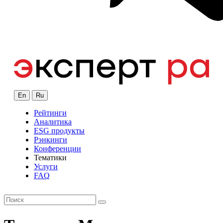
En
Ru
Рейтинги
Аналитика
ESG продукты
Рэнкинги
Конференции
Тематики
Услуги
FAQ