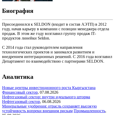
Биография
Присоединился к SELDON (входит в состав АЭТП) в 2012
году, начав карьеру в компании с позиции менеджера отдела
продаж. В этом же году возглавил группу продаж IT-
продуктов линейки Seldon.
С 2014 года стал руководителем направления
технологических проектов и занимался развитием и
внедрением интеграционных решений. С 2016 года возглавил
Департамент по взаимодействию с партнерами SELDON.
Аналитика
Новые центры инвестиционного роста Кыргызстана
Финансовый сектор
,
07.08.2026
Нефтегазовый сектор: внутри идеального шторма
Нефтегазовый сектор
,
06.08.2026
Минеральные удобрения: отрасль сохраняет высокую
устойчивость вопреки внешним рискам
Промышленность
,