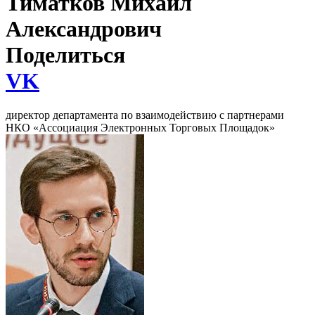
Тиматков Михаил
Александрович
Поделиться
VK
директор департамента по взаимодействию с партнерами
НКО «Ассоциация Электронных Торговых Площадок»