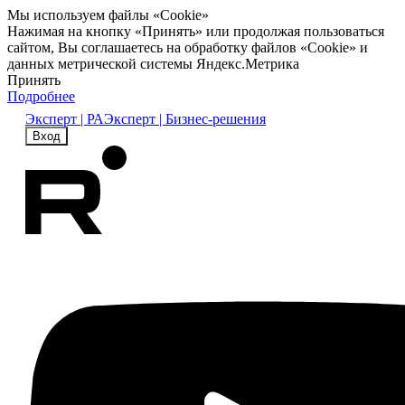
Мы используем файлы «Cookie»
Нажимая на кнопку «Принять» или продолжая пользоваться
сайтом, Вы соглашаетесь на обработку файлов «Cookie» и
данных метрической системы Яндекс.Метрика
Принять
Подробнее
Эксперт | РА
Эксперт | Бизнес-решения
Вход