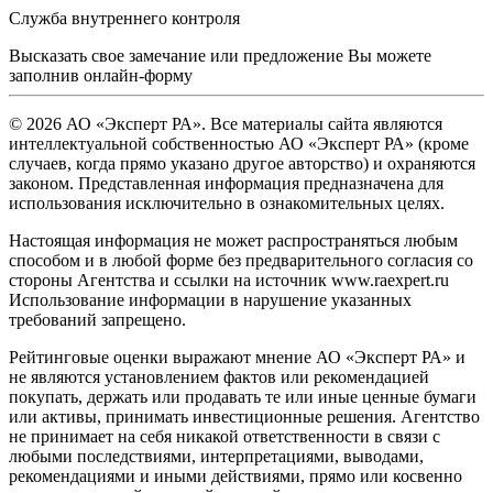
Служба внутреннего контроля
Высказать свое замечание или предложение Вы можете
заполнив
онлайн-форму
© 2026 АО «Эксперт РА». Все материалы сайта являются
интеллектуальной собственностью АО «Эксперт РА» (кроме
случаев, когда прямо указано другое авторство) и охраняются
законом. Представленная информация предназначена для
использования исключительно в ознакомительных целях.
Настоящая информация не может распространяться любым
способом и в любой форме без предварительного согласия со
стороны Агентства и ссылки на источник www.raexpert.ru
Использование информации в нарушение указанных
требований запрещено.
Рейтинговые оценки выражают мнение АО «Эксперт РА» и
не являются установлением фактов или рекомендацией
покупать, держать или продавать те или иные ценные бумаги
или активы, принимать инвестиционные решения. Агентство
не принимает на себя никакой ответственности в связи с
любыми последствиями, интерпретациями, выводами,
рекомендациями и иными действиями, прямо или косвенно