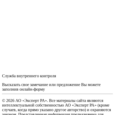
Служба внутреннего контроля
Высказать свое замечание или предложение Вы можете
заполнив
онлайн-форму
© 2026 АО «Эксперт РА». Все материалы сайта являются
интеллектуальной собственностью АО «Эксперт РА» (кроме
случаев, когда прямо указано другое авторство) и охраняются
законом. Представленная информация предназначена для