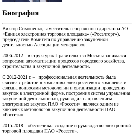
Биография
Виктор Симоненко, заместитель генерального директора АО
«Единая электронная торговая площадка» («Росэлторг»),
председатель Комитета по управлению закупочной
деятельностью Ассоциации менеджеров.
2006-2012 – в структурах Правительства Москвы занимался
вопросами автоматизации процессов городского хозяйства,
строительства и закупочной деятельности.
C 2012-2021 г. – профессиональная деятельность была
связана с работой в компаниях электросетевого комплекса и
связана вопросами методологии и организации проведения
закупок в электронной форме, построения систем управления
закупочной деятельностью, руководил направлением
электронных закупок ПАО «Россети», являлся одним из
ключевых методологов закупочной деятельности ПАО
«Россети».
2015-2018 – обеспечивал создание и руководство электронной
торговой площадки ПАО «Россети».