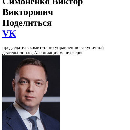
Симоненко Виктор
Викторович
Поделиться
VK
председатель комитета по управлению закупочной
деятельностью, Ассоциация менеджеров