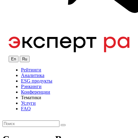
En
Ru
Рейтинги
Аналитика
ESG продукты
Рэнкинги
Конференции
Тематики
Услуги
FAQ