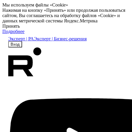
Мы используем файлы «Cookie»
Нажимая на кнопку «Принять» или продолжая пользоваться
сайтом, Вы соглашаетесь на обработку файлов «Cookie» и
данных метрической системы Яндекс.Метрика
Принять
Подробнее
Эксперт | РА
Эксперт | Бизнес-решения
Вход