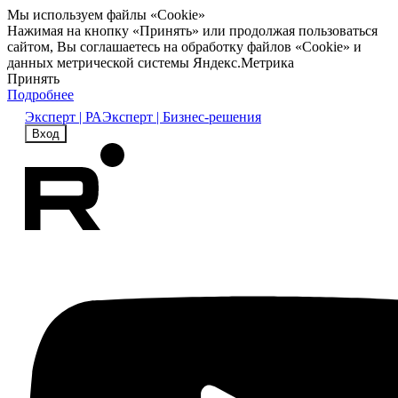
Мы используем файлы «Cookie»
Нажимая на кнопку «Принять» или продолжая пользоваться
сайтом, Вы соглашаетесь на обработку файлов «Cookie» и
данных метрической системы Яндекс.Метрика
Принять
Подробнее
Эксперт | РА
Эксперт | Бизнес-решения
Вход