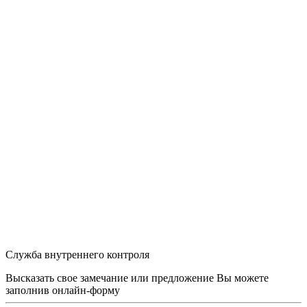
Служба внутреннего контроля
Высказать свое замечание или предложение Вы можете
заполнив
онлайн-форму