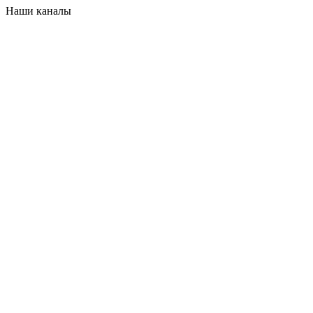
Наши каналы