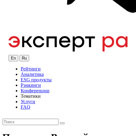
En
Ru
Рейтинги
Аналитика
ESG продукты
Рэнкинги
Конференции
Тематики
Услуги
FAQ