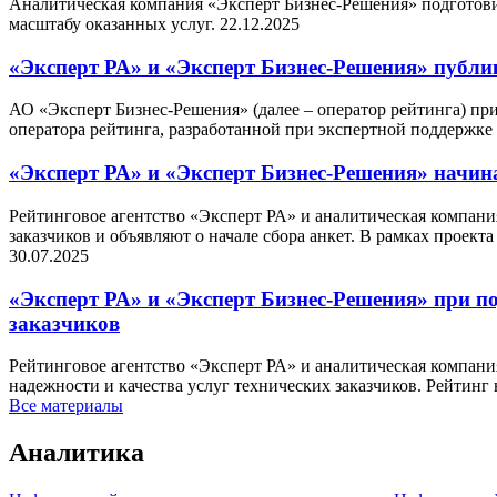
Аналитическая компания «Эксперт Бизнес-Решения» подготов
масштабу оказанных услуг.
22.12.2025
«Эксперт РА» и «Эксперт Бизнес-Решения» публик
АО «Эксперт Бизнес-Решения» (далее – оператор рейтинга) пр
оператора рейтинга, разработанной при экспертной поддерж
«Эксперт РА» и «Эксперт Бизнес-Решения» начина
Рейтинговое агентство «Эксперт РА» и аналитическая компа
заказчиков и объявляют о начале сбора анкет. В рамках проект
30.07.2025
«Эксперт РА» и «Эксперт Бизнес-Решения» при п
заказчиков
Рейтинговое агентство «Эксперт РА» и аналитическая компа
надежности и качества услуг технических заказчиков. Рейтин
Все материалы
Аналитика