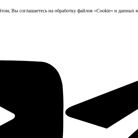
йтом, Вы соглашаетесь на обработку файлов «Cookie» и данных