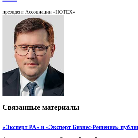
президент Ассоциации «НОТЕХ»
Связанные материалы
«Эксперт РА» и «Эксперт Бизнес-Решения» публи