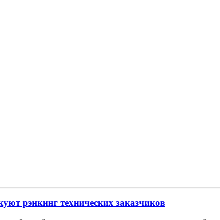
куют рэнкинг технических заказчиков