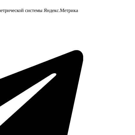
 метрической системы Яндекс.Метрика