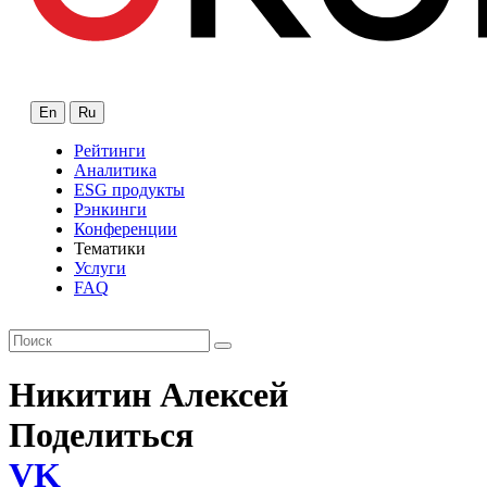
En
Ru
Рейтинги
Аналитика
ESG продукты
Рэнкинги
Конференции
Тематики
Услуги
FAQ
Никитин Алексей
Поделиться
VK