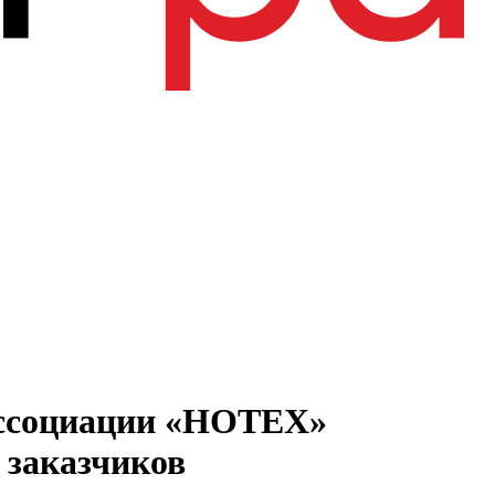
Ассоциации «НОТЕХ»
 заказчиков