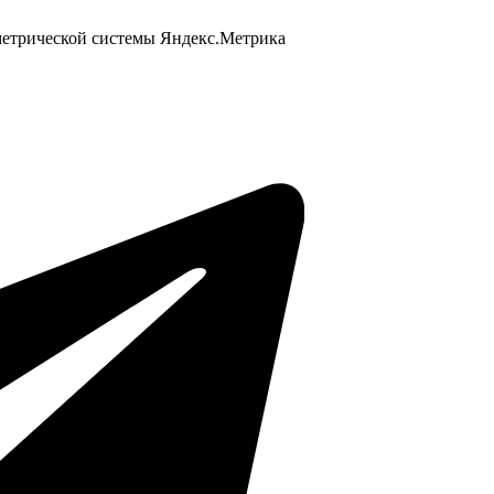
 метрической системы Яндекс.Метрика