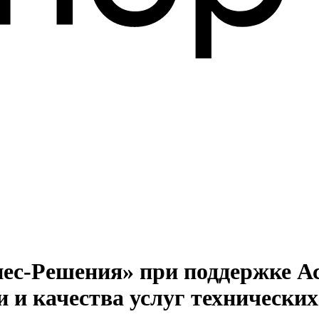
знес-Решения» при поддержке 
 и качества услуг технических