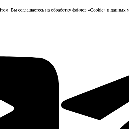
йтом, Вы соглашаетесь на обработку файлов «Cookie» и данных