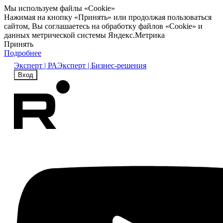
Мы используем файлы «Cookie»
Нажимая на кнопку «Принять» или продолжая пользоваться
сайтом, Вы соглашаетесь на обработку файлов «Cookie» и
данных метрической системы Яндекс.Метрика
Принять
Подробнее
Эксперт | РА
Эксперт | Бизнес-решения
Вход