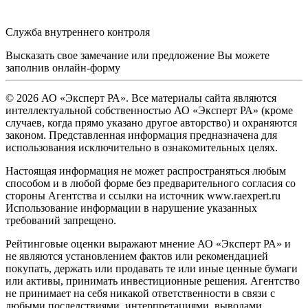
Служба внутреннего контроля
Высказать свое замечание или предложение Вы можете
заполнив
онлайн-форму
© 2026 АО «Эксперт РА». Все материалы сайта являются
интеллектуальной собственностью АО «Эксперт РА» (кроме
случаев, когда прямо указано другое авторство) и охраняются
законом. Представленная информация предназначена для
использования исключительно в ознакомительных целях.
Настоящая информация не может распространяться любым
способом и в любой форме без предварительного согласия со
стороны Агентства и ссылки на источник www.raexpert.ru
Использование информации в нарушение указанных
требований запрещено.
Рейтинговые оценки выражают мнение АО «Эксперт РА» и
не являются установлением фактов или рекомендацией
покупать, держать или продавать те или иные ценные бумаги
или активы, принимать инвестиционные решения. Агентство
не принимает на себя никакой ответственности в связи с
любыми последствиями, интерпретациями, выводами,