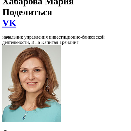
Хабарова Мария
Поделиться
VK
начальник управления инвестиционно-банковской
деятельности, ВТБ Капитал Трейдинг