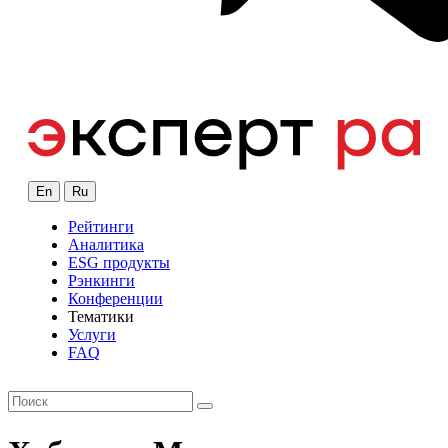
En
Ru
Рейтинги
Аналитика
ESG продукты
Рэнкинги
Конференции
Тематики
Услуги
FAQ