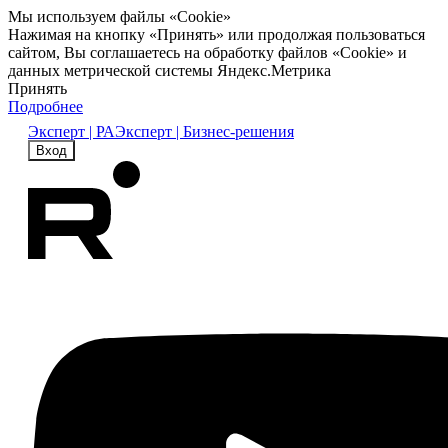
Мы используем файлы «Cookie»
Нажимая на кнопку «Принять» или продолжая пользоваться
сайтом, Вы соглашаетесь на обработку файлов «Cookie» и
данных метрической системы Яндекс.Метрика
Принять
Подробнее
Эксперт | РА
Эксперт | Бизнес-решения
Вход