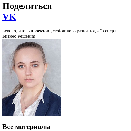
Поделиться
VK
руководитель проектов устойчивого развития, «Эксперт
Бизнес-Решения»
Все материалы