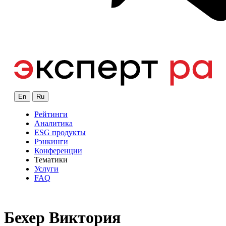
En
Ru
Рейтинги
Аналитика
ESG продукты
Рэнкинги
Конференции
Тематики
Услуги
FAQ
Бехер Виктория