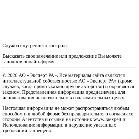
Служба внутреннего контроля
Высказать свое замечание или предложение Вы можете
заполнив
онлайн-форму
© 2026 АО «Эксперт РА». Все материалы сайта являются
интеллектуальной собственностью АО «Эксперт РА» (кроме
случаев, когда прямо указано другое авторство) и охраняются
законом. Представленная информация предназначена для
использования исключительно в ознакомительных целях.
Настоящая информация не может распространяться любым
способом и в любой форме без предварительного согласия со
стороны Агентства и ссылки на источник www.raexpert.ru
Использование информации в нарушение указанных
требований запрещено.