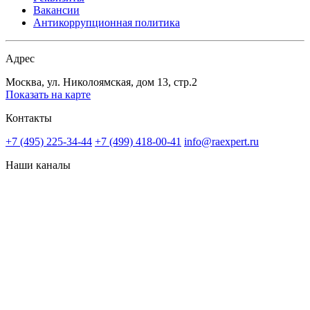
Вакансии
Антикоррупционная политика
Адрес
Москва, ул. Николоямская, дом 13, стр.2
Показать на карте
Контакты
+7 (495) 225-34-44
+7 (499) 418-00-41
info@raexpert.ru
Наши каналы