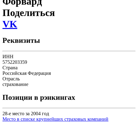
Форвард
Поделиться
VK
Реквизиты
ИНН
5752203359
Страна
Российская Федерация
Отрасль
страхование
Позиции в рэнкингах
28-е место за 2004 год
Место в списке крупнейших страховых компаний