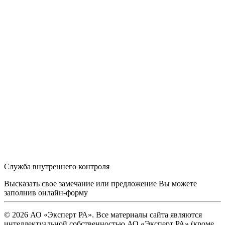
Служба внутреннего контроля
Высказать свое замечание или предложение Вы можете
заполнив
онлайн-форму
© 2026 АО «Эксперт РА». Все материалы сайта являются
интеллектуальной собственностью АО «Эксперт РА» (кроме