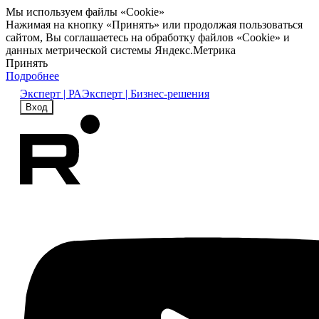
Мы используем файлы «Cookie»
Нажимая на кнопку «Принять» или продолжая пользоваться
сайтом, Вы соглашаетесь на обработку файлов «Cookie» и
данных метрической системы Яндекс.Метрика
Принять
Подробнее
Эксперт | РА
Эксперт | Бизнес-решения
Вход