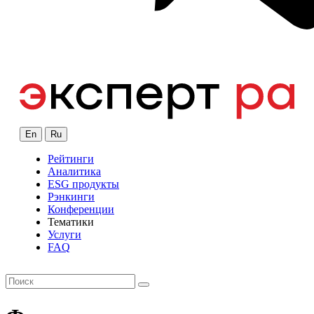
En
Ru
Рейтинги
Аналитика
ESG продукты
Рэнкинги
Конференции
Тематики
Услуги
FAQ