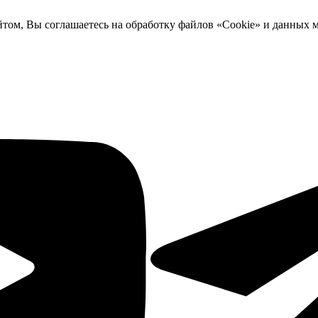
йтом, Вы соглашаетесь на обработку файлов «Cookie» и данных