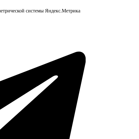
 метрической системы Яндекс.Метрика