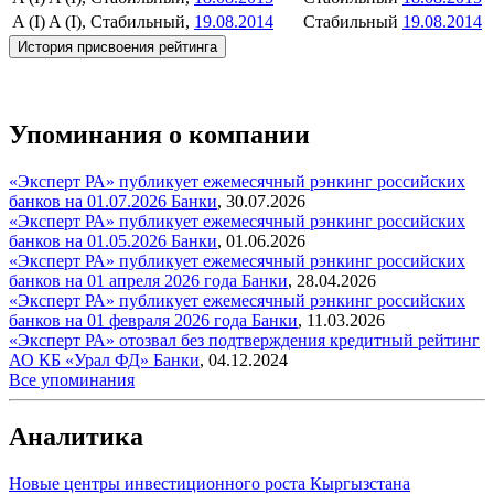
A (I)
A (I), Стабильный,
19.08.2014
Стабильный
19.08.2014
История присвоения рейтинга
Упоминания о компании
«Эксперт РА» публикует ежемесячный рэнкинг российских
банков на 01.07.2026
Банки
,
30.07.2026
«Эксперт РА» публикует ежемесячный рэнкинг российских
банков на 01.05.2026
Банки
,
01.06.2026
«Эксперт РА» публикует ежемесячный рэнкинг российских
банков на 01 апреля 2026 года
Банки
,
28.04.2026
«Эксперт РА» публикует ежемесячный рэнкинг российских
банков на 01 февраля 2026 года
Банки
,
11.03.2026
«Эксперт РА» отозвал без подтверждения кредитный рейтинг
АО КБ «Урал ФД»
Банки
,
04.12.2024
Все упоминания
Аналитика
Новые центры инвестиционного роста Кыргызстана