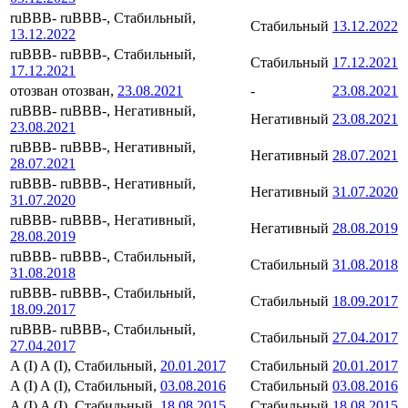
ruBBB-
ruBBB-, Стабильный,
Стабильный
13.12.2022
13.12.2022
ruBBB-
ruBBB-, Стабильный,
Стабильный
17.12.2021
17.12.2021
отозван
отозван,
23.08.2021
-
23.08.2021
ruBBB-
ruBBB-, Негативный,
Негативный
23.08.2021
23.08.2021
ruBBB-
ruBBB-, Негативный,
Негативный
28.07.2021
28.07.2021
ruBBB-
ruBBB-, Негативный,
Негативный
31.07.2020
31.07.2020
ruBBB-
ruBBB-, Негативный,
Негативный
28.08.2019
28.08.2019
ruBBB-
ruBBB-, Стабильный,
Стабильный
31.08.2018
31.08.2018
ruBBB-
ruBBB-, Стабильный,
Стабильный
18.09.2017
18.09.2017
ruBBB-
ruBBB-, Стабильный,
Стабильный
27.04.2017
27.04.2017
A (I)
A (I), Стабильный,
20.01.2017
Стабильный
20.01.2017
A (I)
A (I), Стабильный,
03.08.2016
Стабильный
03.08.2016
A (I)
A (I), Стабильный,
18.08.2015
Стабильный
18.08.2015