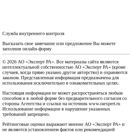
Служба внутреннего контроля
Высказать свое замечание или предложение Вы можете
заполнив
онлайн-форму
© 2026 АО «Эксперт РА». Все материалы сайта являются
интеллектуальной собственностью АО «Эксперт РА» (кроме
случаев, когда прямо указано другое авторство) и охраняются
законом. Представленная информация предназначена для
использования исключительно в ознакомительных целях.
Настоящая информация не может распространяться любым
способом и в любой форме без предварительного согласия со
стороны Агентства и ссылки на источник www.raexpert.ru
Использование информации в нарушение указанных
требований запрещено.
Рейтинговые оценки выражают мнение АО «Эксперт РА» и
не являются установлением фактов или рекомендацией