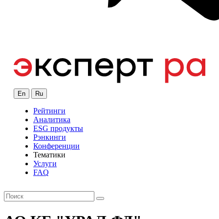
En
Ru
Рейтинги
Аналитика
ESG продукты
Рэнкинги
Конференции
Тематики
Услуги
FAQ