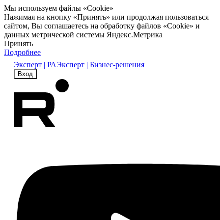
Мы используем файлы «Cookie»
Нажимая на кнопку «Принять» или продолжая пользоваться
сайтом, Вы соглашаетесь на обработку файлов «Cookie» и
данных метрической системы Яндекс.Метрика
Принять
Подробнее
Эксперт | РА
Эксперт | Бизнес-решения
Вход