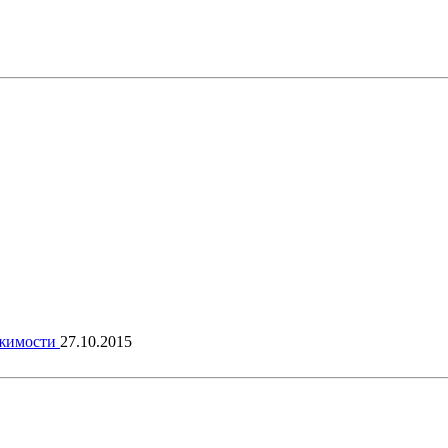
ижимости
27.10.2015