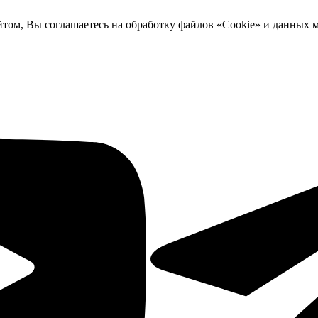
йтом, Вы соглашаетесь на обработку файлов «Cookie» и данных