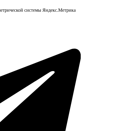
 метрической системы Яндекс.Метрика