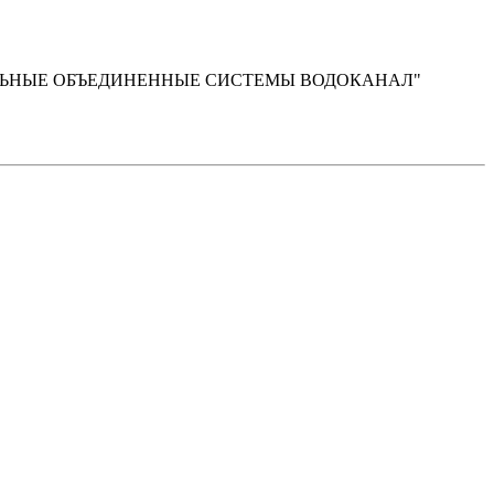
ОНАЛЬНЫЕ ОБЪЕДИНЕННЫЕ СИСТЕМЫ ВОДОКАНАЛ"