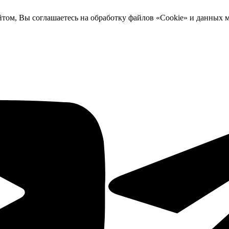
йтом, Вы соглашаетесь на обработку файлов «Cookie» и данных