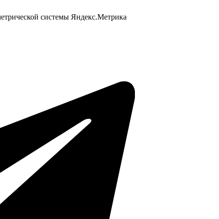
 метрической системы Яндекс.Метрика