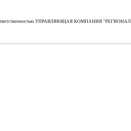
ной ответственностью УПРАВЛЯЮЩАЯ КОМПАНИЯ "РЕГИ