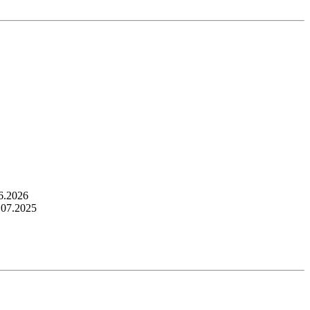
6.2026
.07.2025