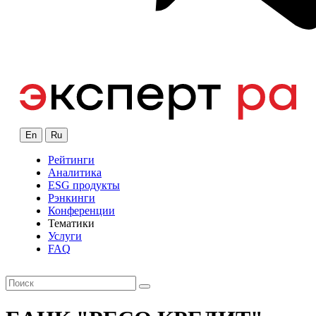
En
Ru
Рейтинги
Аналитика
ESG продукты
Рэнкинги
Конференции
Тематики
Услуги
FAQ