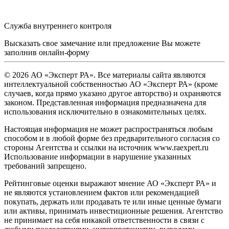
Служба внутреннего контроля
Высказать свое замечание или предложение Вы можете
заполнив
онлайн-форму
© 2026 АО «Эксперт РА». Все материалы сайта являются
интеллектуальной собственностью АО «Эксперт РА» (кроме
случаев, когда прямо указано другое авторство) и охраняются
законом. Представленная информация предназначена для
использования исключительно в ознакомительных целях.
Настоящая информация не может распространяться любым
способом и в любой форме без предварительного согласия со
стороны Агентства и ссылки на источник www.raexpert.ru
Использование информации в нарушение указанных
требований запрещено.
Рейтинговые оценки выражают мнение АО «Эксперт РА» и
не являются установлением фактов или рекомендацией
покупать, держать или продавать те или иные ценные бумаги
или активы, принимать инвестиционные решения. Агентство
не принимает на себя никакой ответственности в связи с