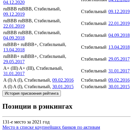
04.12.2020
ruBBB
ruBBB, Стабильный,
Стабильный
09.12.2019
09.12.2019
ruBBB
ruBBB, Стабильный,
Стабильный
22.01.2019
22.01.2019
ruBBB
ruBBB, Стабильный,
Стабильный
04.09.2018
04.09.2018
ruBBB+
ruBBB+, Стабильный,
Стабильный
13.04.2018
13.04.2018
ruBBB+
ruBBB+, Стабильный,
Стабильный
29.05.2017
29.05.2017
A+ (III)
A+ (III), Стабильный,
Стабильный
31.01.2017
31.01.2017
A (I)
A (I), Стабильный,
09.02.2016
Стабильный
09.02.2016
A (I)
A (I), Стабильный,
30.01.2015
Стабильный
30.01.2015
История присвоения рейтинга
Позиции в рэнкингах
131-е место за 2021 год
Место в списке крупнейших банков по активам