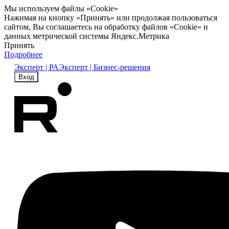
Мы используем файлы «Cookie»
Нажимая на кнопку «Принять» или продолжая пользоваться
сайтом, Вы соглашаетесь на обработку файлов «Cookie» и
данных метрической системы Яндекс.Метрика
Принять
Подробнее
Эксперт | РА
Эксперт | Бизнес-решения
Вход