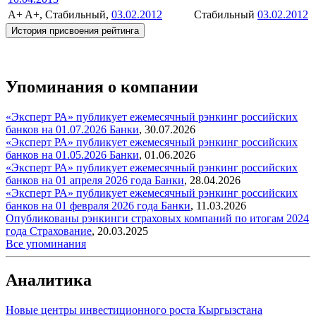
A+
A+, Стабильный,
03.02.2012
Стабильный
03.02.2012
История присвоения рейтинга
Упоминания о компании
«Эксперт РА» публикует ежемесячный рэнкинг российских
банков на 01.07.2026
Банки
,
30.07.2026
«Эксперт РА» публикует ежемесячный рэнкинг российских
банков на 01.05.2026
Банки
,
01.06.2026
«Эксперт РА» публикует ежемесячный рэнкинг российских
банков на 01 апреля 2026 года
Банки
,
28.04.2026
«Эксперт РА» публикует ежемесячный рэнкинг российских
банков на 01 февраля 2026 года
Банки
,
11.03.2026
Опубликованы рэнкинги страховых компаний по итогам 2024
года
Страхование
,
20.03.2025
Все упоминания
Аналитика
Новые центры инвестиционного роста Кыргызстана