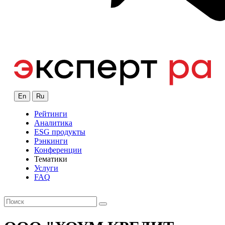
En
Ru
Рейтинги
Аналитика
ESG продукты
Рэнкинги
Конференции
Тематики
Услуги
FAQ