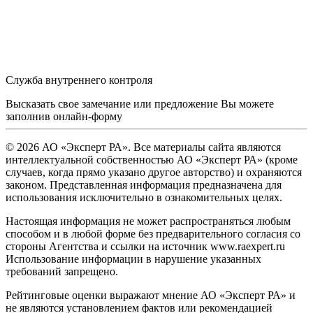
Служба внутреннего контроля
Высказать свое замечание или предложение Вы можете
заполнив
онлайн-форму
© 2026 АО «Эксперт РА». Все материалы сайта являются
интеллектуальной собственностью АО «Эксперт РА» (кроме
случаев, когда прямо указано другое авторство) и охраняются
законом. Представленная информация предназначена для
использования исключительно в ознакомительных целях.
Настоящая информация не может распространяться любым
способом и в любой форме без предварительного согласия со
стороны Агентства и ссылки на источник www.raexpert.ru
Использование информации в нарушение указанных
требований запрещено.
Рейтинговые оценки выражают мнение АО «Эксперт РА» и
не являются установлением фактов или рекомендацией