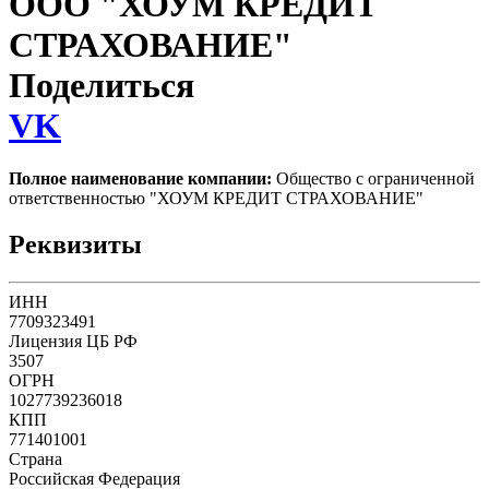
ООО "ХОУМ КРЕДИТ
СТРАХОВАНИЕ"
Поделиться
VK
Полное наименование компании:
Общество с ограниченной
ответственностью "ХОУМ КРЕДИТ СТРАХОВАНИЕ"
Реквизиты
ИНН
7709323491
Лицензия ЦБ РФ
3507
ОГРН
1027739236018
КПП
771401001
Страна
Российская Федерация