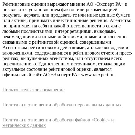
Рейтинговые оценки выражают мнение АО «Эксперт РА» и
не являются установлением фактов или рекомендацией
покупать, держать или продавать те или иные ценные бумаги
или активы, принимать инвестиционные решения. Агентство
не принимает на себя никакой ответственности в связи с
любыми последствиями, интерпретациями, выводами,
рекомендациями и иными действиями, прямо или косвенно
связанными с рейтинговой оценкой, совершенными
Агентством рейтинговыми действиями, а также выводами и
заключениями, содержащимися в рейтинговом отчете и пресс-
релизах, выпущенных агентством, или отсутствием всего
перечисленного. Единственным источником, отражающим
актуальное состояние рейтинговой оценки, является
официальный сайт АО «Эксперт РА» www.raexpert.ru.
Пользовательское соглашение
Политика в отношении обработки персональных данных
Политика в отношении обработки файлов «Cookie» и
метрических данных