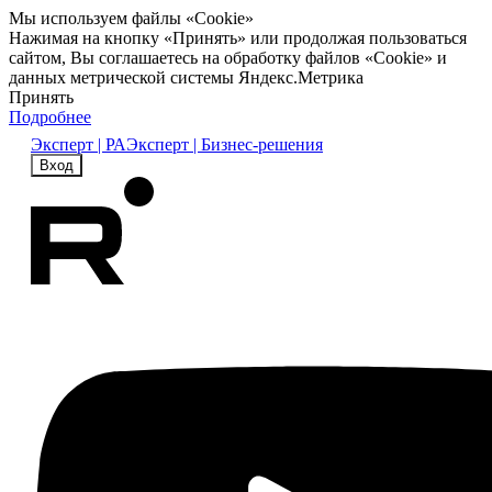
Мы используем файлы «Cookie»
Нажимая на кнопку «Принять» или продолжая пользоваться
сайтом, Вы соглашаетесь на обработку файлов «Cookie» и
данных метрической системы Яндекс.Метрика
Принять
Подробнее
Эксперт | РА
Эксперт | Бизнес-решения
Вход