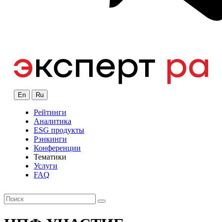
En
Ru
Рейтинги
Аналитика
ESG продукты
Рэнкинги
Конференции
Тематики
Услуги
FAQ