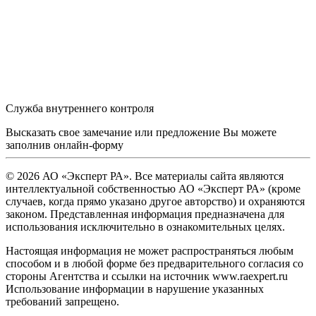
Служба внутреннего контроля
Высказать свое замечание или предложение Вы можете
заполнив
онлайн-форму
© 2026 АО «Эксперт РА». Все материалы сайта являются
интеллектуальной собственностью АО «Эксперт РА» (кроме
случаев, когда прямо указано другое авторство) и охраняются
законом. Представленная информация предназначена для
использования исключительно в ознакомительных целях.
Настоящая информация не может распространяться любым
способом и в любой форме без предварительного согласия со
стороны Агентства и ссылки на источник www.raexpert.ru
Использование информации в нарушение указанных
требований запрещено.