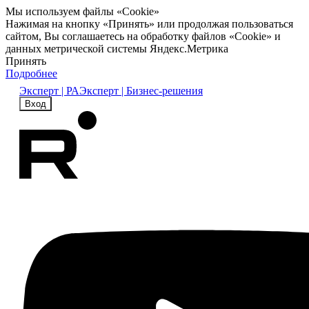
Мы используем файлы «Cookie»
Нажимая на кнопку «Принять» или продолжая пользоваться
сайтом, Вы соглашаетесь на обработку файлов «Cookie» и
данных метрической системы Яндекс.Метрика
Принять
Подробнее
Эксперт | РА
Эксперт | Бизнес-решения
Вход