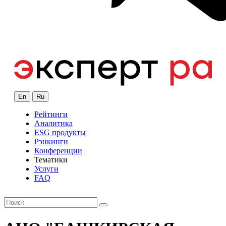
En
Ru
Рейтинги
Аналитика
ESG продукты
Рэнкинги
Конференции
Тематики
Услуги
FAQ