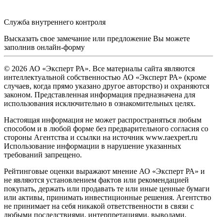
Служба внутреннего контроля
Высказать свое замечание или предложение Вы можете
заполнив
онлайн-форму
© 2026 АО «Эксперт РА». Все материалы сайта являются
интеллектуальной собственностью АО «Эксперт РА» (кроме
случаев, когда прямо указано другое авторство) и охраняются
законом. Представленная информация предназначена для
использования исключительно в ознакомительных целях.
Настоящая информация не может распространяться любым
способом и в любой форме без предварительного согласия со
стороны Агентства и ссылки на источник www.raexpert.ru
Использование информации в нарушение указанных
требований запрещено.
Рейтинговые оценки выражают мнение АО «Эксперт РА» и
не являются установлением фактов или рекомендацией
покупать, держать или продавать те или иные ценные бумаги
или активы, принимать инвестиционные решения. Агентство
не принимает на себя никакой ответственности в связи с
любыми последствиями, интерпретациями, выводами,