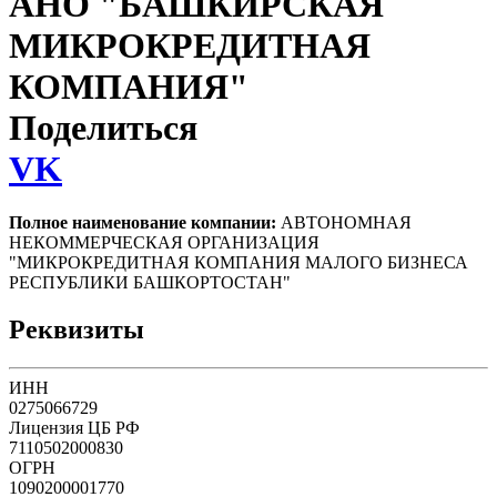
АНО "БАШКИРСКАЯ
МИКРОКРЕДИТНАЯ
КОМПАНИЯ"
Поделиться
VK
Полное наименование компании:
АВТОНОМНАЯ
НЕКОММЕРЧЕСКАЯ ОРГАНИЗАЦИЯ
"МИКРОКРЕДИТНАЯ КОМПАНИЯ МАЛОГО БИЗНЕСА
РЕСПУБЛИКИ БАШКОРТОСТАН"
Реквизиты
ИНН
0275066729
Лицензия ЦБ РФ
7110502000830
ОГРН
1090200001770