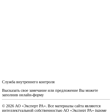
Служба внутреннего контроля
Высказать свое замечание или предложение Вы можете
заполнив
онлайн-форму
© 2026 АО «Эксперт РА». Все материалы сайта являются
интеллектуальной собственностью АО «Эксперт РА» (кроме