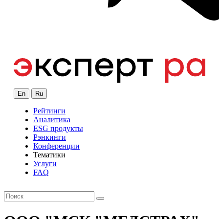
En
Ru
Рейтинги
Аналитика
ESG продукты
Рэнкинги
Конференции
Тематики
Услуги
FAQ