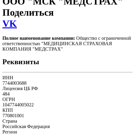
ООО "МСК "МЕДСТРАХ"
Поделиться
VK
Полное наименование компании:
Общество с ограниченной
ответственностью "МЕДИЦИНСКАЯ СТРАХОВАЯ
КОМПАНИЯ "МЕДСТРАХ"
Реквизиты
ИНН
7744003688
Лицензия ЦБ РФ
484
ОГРН
1047744005022
КПП
770801001
Страна
Российская Федерация
Регион