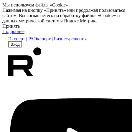
Мы используем файлы «Cookie»
Нажимая на кнопку «Принять» или продолжая пользоваться
сайтом, Вы соглашаетесь на обработку файлов «Cookie» и
данных метрической системы Яндекс.Метрика
Принять
Подробнее
Эксперт | РА
Эксперт | Бизнес-решения
Вход