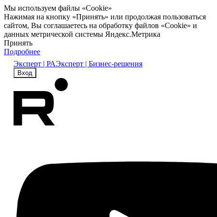
Мы используем файлы «Cookie»
Нажимая на кнопку «Принять» или продолжая пользоваться
сайтом, Вы соглашаетесь на обработку файлов «Cookie» и
данных метрической системы Яндекс.Метрика
Принять
Подробнее
Эксперт | РА
Эксперт | Бизнес-решения
Вход