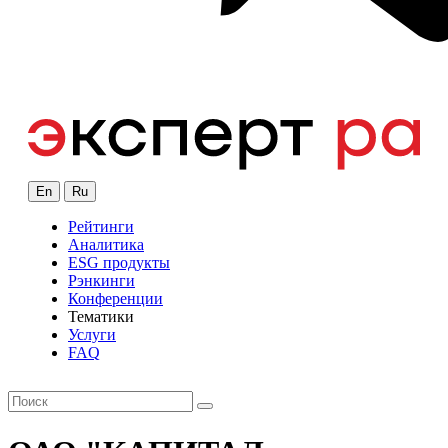
En
Ru
Рейтинги
Аналитика
ESG продукты
Рэнкинги
Конференции
Тематики
Услуги
FAQ