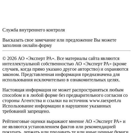
Служба внутреннего контроля
Высказать свое замечание или предложение Вы можете
заполнив
онлайн-форму
© 2026 АО «Эксперт РА». Все материалы сайта являются
интеллектуальной собственностью АО «Эксперт РА» (кроме
случаев, когда прямо указано другое авторство) и охраняются
законом. Представленная информация предназначена для
использования исключительно в ознакомительных целях.
Настоящая информация не может распространяться любым
способом и в любой форме без предварительного согласия со
стороны Агентства и ссылки на источник www.raexpert.ru
Использование информации в нарушение указанных
требований запрещено.
Рейтинговые оценки выражают мнение АО «Эксперт РА» и
не являются установлением фактов или рекомендацией
покупать, держать или продавать те или иные ценные бумаги