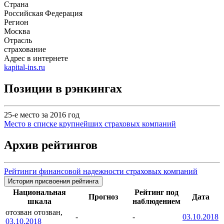
Страна
Российская Федерация
Регион
Москва
Отрасль
страхование
Адрес в интернете
kapital-ins.ru
Позиции в рэнкингах
25-е место за 2016 год
Место в списке крупнейших страховых компаний
Архив рейтингов
Рейтинги финансовой надежности страховых компаний
История присвоения рейтинга
Национальная
Рейтинг под
Прогноз
Дата
шкала
наблюдением
отозван
отозван,
-
-
03.10.2018
03.10.2018