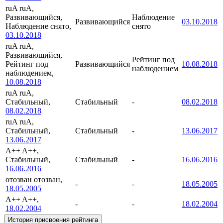
ruA
ruA,
Развивающийся,
Наблюдение
Развивающийся
03.10.2018
Наблюдение снято,
снято
03.10.2018
ruA
ruA,
Развивающийся,
Рейтинг под
Рейтинг под
Развивающийся
10.08.2018
наблюдением
наблюдением,
10.08.2018
ruA
ruA,
Стабильный,
Стабильный
-
08.02.2018
08.02.2018
ruA
ruA,
Стабильный,
Стабильный
-
13.06.2017
13.06.2017
A++
A++,
Стабильный,
Стабильный
-
16.06.2016
16.06.2016
отозван
отозван,
-
-
18.05.2005
18.05.2005
A++
A++,
-
-
18.02.2004
18.02.2004
История присвоения рейтинга