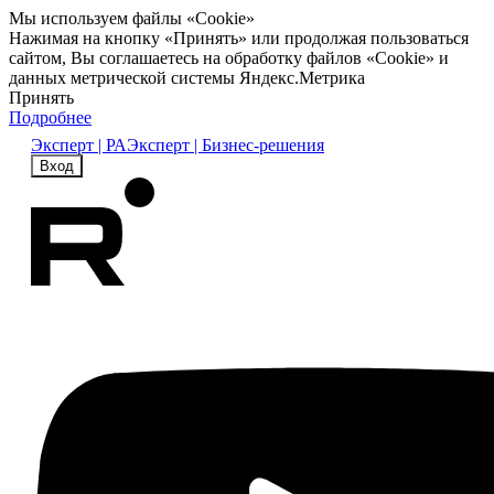
Мы используем файлы «Cookie»
Нажимая на кнопку «Принять» или продолжая пользоваться
сайтом, Вы соглашаетесь на обработку файлов «Cookie» и
данных метрической системы Яндекс.Метрика
Принять
Подробнее
Эксперт | РА
Эксперт | Бизнес-решения
Вход