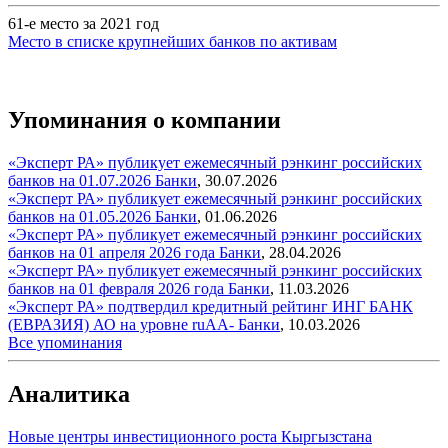
61-е место за 2021 год
Место в списке крупнейших банков по активам
Упоминания о компании
«Эксперт РА» публикует ежемесячный рэнкинг российских
банков на 01.07.2026
Банки
,
30.07.2026
«Эксперт РА» публикует ежемесячный рэнкинг российских
банков на 01.05.2026
Банки
,
01.06.2026
«Эксперт РА» публикует ежемесячный рэнкинг российских
банков на 01 апреля 2026 года
Банки
,
28.04.2026
«Эксперт РА» публикует ежемесячный рэнкинг российских
банков на 01 февраля 2026 года
Банки
,
11.03.2026
«Эксперт РА» подтвердил кредитный рейтинг ИНГ БАНК
(ЕВРАЗИЯ) АО на уровне ruAA-
Банки
,
10.03.2026
Все упоминания
Аналитика
Новые центры инвестиционного роста Кыргызстана