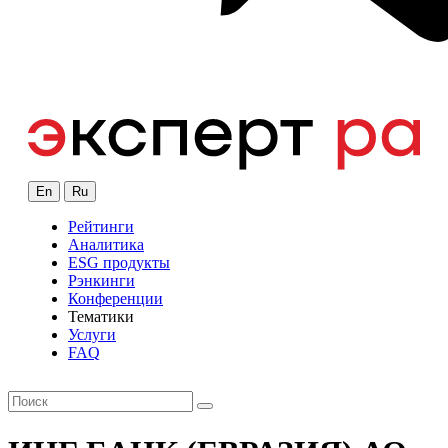
En
Ru
Рейтинги
Аналитика
ESG продукты
Рэнкинги
Конференции
Тематики
Услуги
FAQ