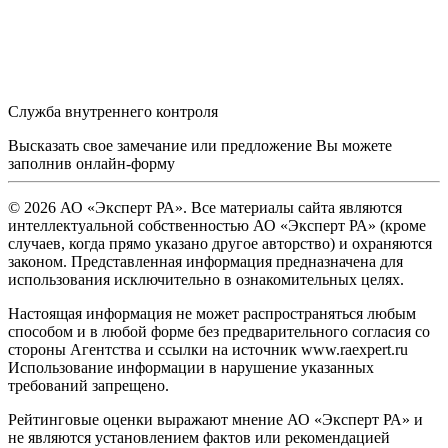
Служба внутреннего контроля
Высказать свое замечание или предложение Вы можете
заполнив
онлайн-форму
© 2026 АО «Эксперт РА». Все материалы сайта являются
интеллектуальной собственностью АО «Эксперт РА» (кроме
случаев, когда прямо указано другое авторство) и охраняются
законом. Представленная информация предназначена для
использования исключительно в ознакомительных целях.
Настоящая информация не может распространяться любым
способом и в любой форме без предварительного согласия со
стороны Агентства и ссылки на источник www.raexpert.ru
Использование информации в нарушение указанных
требований запрещено.
Рейтинговые оценки выражают мнение АО «Эксперт РА» и
не являются установлением фактов или рекомендацией