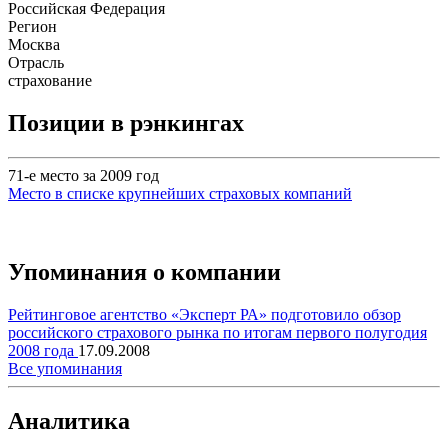
Российская Федерация
Регион
Москва
Отрасль
страхование
Позиции в рэнкингах
71-е место за 2009 год
Место в списке крупнейших страховых компаний
Упоминания о компании
Рейтинговое агентство «Эксперт РА» подготовило обзор
российского страхового рынка по итогам первого полугодия
2008 года
17.09.2008
Все упоминания
Аналитика