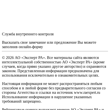
Служба внутреннего контроля
Высказать свое замечание или предложение Вы можете
заполнив
онлайн-форму
© 2026 АО «Эксперт РА». Все материалы сайта являются
интеллектуальной собственностью АО «Эксперт РА» (кроме
случаев, когда прямо указано другое авторство) и охраняются
законом. Представленная информация предназначена для
использования исключительно в ознакомительных целях.
Настоящая информация не может распространяться любым
способом и в любой форме без предварительного согласия со
стороны Агентства и ссылки на источник www.raexpert.ru
Использование информации в нарушение указанных
требований запрещено.
Рейтинговые оценки выражают мнение АО «Эксперт РА» и