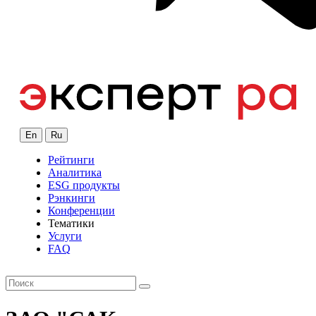
En
Ru
Рейтинги
Аналитика
ESG продукты
Рэнкинги
Конференции
Тематики
Услуги
FAQ