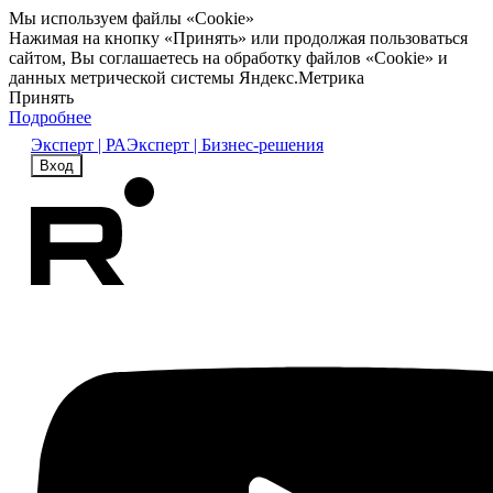
Мы используем файлы «Cookie»
Нажимая на кнопку «Принять» или продолжая пользоваться
сайтом, Вы соглашаетесь на обработку файлов «Cookie» и
данных метрической системы Яндекс.Метрика
Принять
Подробнее
Эксперт | РА
Эксперт | Бизнес-решения
Вход