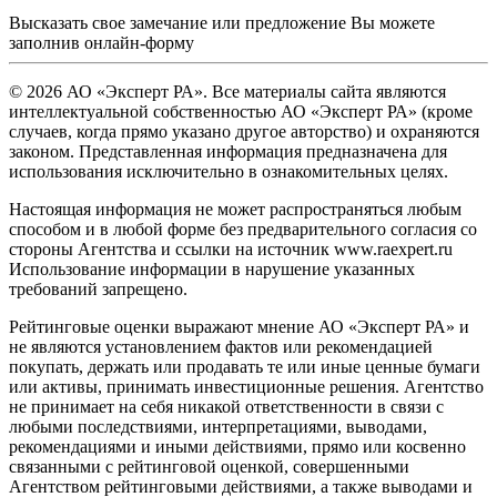
Высказать свое замечание или предложение Вы можете
заполнив
онлайн-форму
© 2026 АО «Эксперт РА». Все материалы сайта являются
интеллектуальной собственностью АО «Эксперт РА» (кроме
случаев, когда прямо указано другое авторство) и охраняются
законом. Представленная информация предназначена для
использования исключительно в ознакомительных целях.
Настоящая информация не может распространяться любым
способом и в любой форме без предварительного согласия со
стороны Агентства и ссылки на источник www.raexpert.ru
Использование информации в нарушение указанных
требований запрещено.
Рейтинговые оценки выражают мнение АО «Эксперт РА» и
не являются установлением фактов или рекомендацией
покупать, держать или продавать те или иные ценные бумаги
или активы, принимать инвестиционные решения. Агентство
не принимает на себя никакой ответственности в связи с
любыми последствиями, интерпретациями, выводами,
рекомендациями и иными действиями, прямо или косвенно
связанными с рейтинговой оценкой, совершенными
Агентством рейтинговыми действиями, а также выводами и