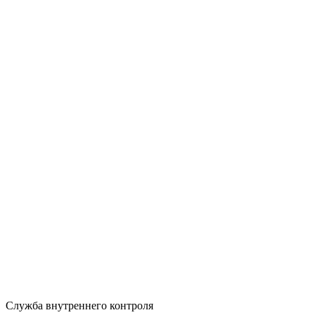
Служба внутреннего контроля