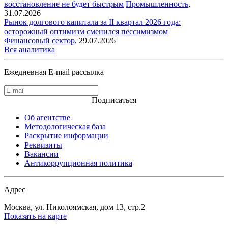
восстановление не будет быстрым
Промышленность
,
31.07.2026
Рынок долгового капитала за II квартал 2026 года:
осторожный оптимизм сменился пессимизмом
Финансовый сектор
,
29.07.2026
Вся аналитика
Ежедневная E-mail рассылка
Подписаться
Об агентстве
Методологическая база
Раскрытие информации
Реквизиты
Вакансии
Антикоррупционная политика
Адрес
Москва, ул. Николоямская, дом 13, стр.2
Показать на карте