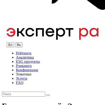
En
Ru
Рейтинги
Аналитика
ESG продукты
Рэнкинги
Конференции
Тематики
Услуги
FAQ