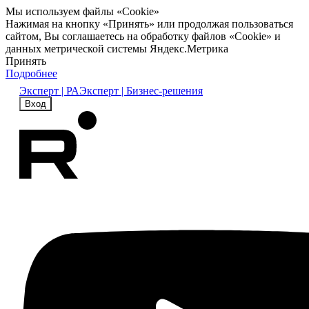
Мы используем файлы «Cookie»
Нажимая на кнопку «Принять» или продолжая пользоваться
сайтом, Вы соглашаетесь на обработку файлов «Cookie» и
данных метрической системы Яндекс.Метрика
Принять
Подробнее
Эксперт | РА
Эксперт | Бизнес-решения
Вход