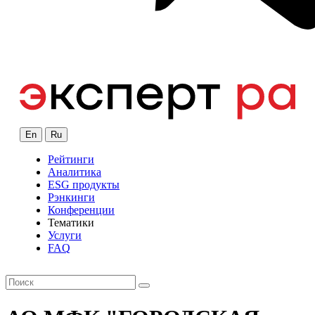
En
Ru
Рейтинги
Аналитика
ESG продукты
Рэнкинги
Конференции
Тематики
Услуги
FAQ