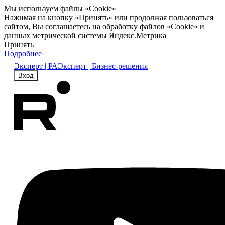
Мы используем файлы «Cookie»
Нажимая на кнопку «Принять» или продолжая пользоваться
сайтом, Вы соглашаетесь на обработку файлов «Cookie» и
данных метрической системы Яндекс.Метрика
Принять
Подробнее
Эксперт | РА
Эксперт | Бизнес-решения
Вход