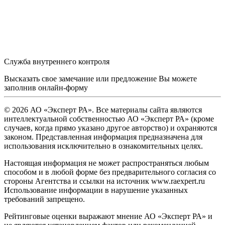
Служба внутреннего контроля
Высказать свое замечание или предложение Вы можете
заполнив
онлайн-форму
© 2026 АО «Эксперт РА». Все материалы сайта являются
интеллектуальной собственностью АО «Эксперт РА» (кроме
случаев, когда прямо указано другое авторство) и охраняются
законом. Представленная информация предназначена для
использования исключительно в ознакомительных целях.
Настоящая информация не может распространяться любым
способом и в любой форме без предварительного согласия со
стороны Агентства и ссылки на источник www.raexpert.ru
Использование информации в нарушение указанных
требований запрещено.
Рейтинговые оценки выражают мнение АО «Эксперт РА» и