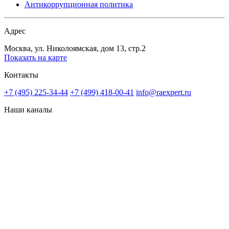
Антикоррупционная политика
Адрес
Москва, ул. Николоямская, дом 13, стр.2
Показать на карте
Контакты
+7 (495) 225-34-44
+7 (499) 418-00-41
info@raexpert.ru
Наши каналы