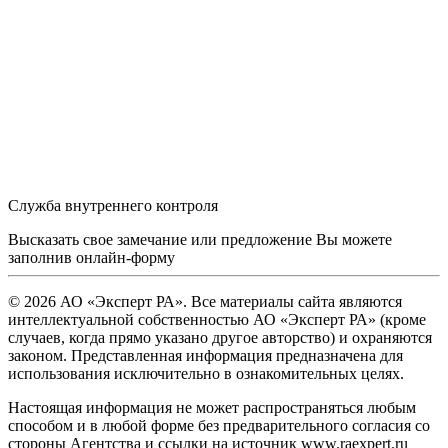
Служба внутреннего контроля
Высказать свое замечание или предложение Вы можете
заполнив
онлайн-форму
© 2026 АО «Эксперт РА». Все материалы сайта являются
интеллектуальной собственностью АО «Эксперт РА» (кроме
случаев, когда прямо указано другое авторство) и охраняются
законом. Представленная информация предназначена для
использования исключительно в ознакомительных целях.
Настоящая информация не может распространяться любым
способом и в любой форме без предварительного согласия со
стороны Агентства и ссылки на источник www.raexpert.ru