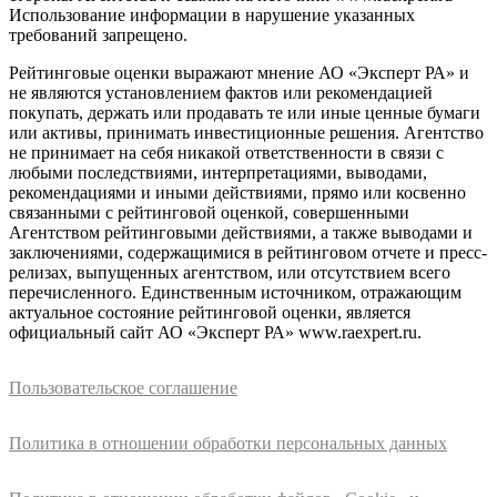
Использование информации в нарушение указанных
требований запрещено.
Рейтинговые оценки выражают мнение АО «Эксперт РА» и
не являются установлением фактов или рекомендацией
покупать, держать или продавать те или иные ценные бумаги
или активы, принимать инвестиционные решения. Агентство
не принимает на себя никакой ответственности в связи с
любыми последствиями, интерпретациями, выводами,
рекомендациями и иными действиями, прямо или косвенно
связанными с рейтинговой оценкой, совершенными
Агентством рейтинговыми действиями, а также выводами и
заключениями, содержащимися в рейтинговом отчете и пресс-
релизах, выпущенных агентством, или отсутствием всего
перечисленного. Единственным источником, отражающим
актуальное состояние рейтинговой оценки, является
официальный сайт АО «Эксперт РА» www.raexpert.ru.
Пользовательское соглашение
Политика в отношении обработки персональных данных