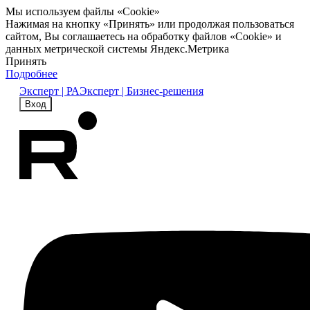
Мы используем файлы «Cookie»
Нажимая на кнопку «Принять» или продолжая пользоваться
сайтом, Вы соглашаетесь на обработку файлов «Cookie» и
данных метрической системы Яндекс.Метрика
Принять
Подробнее
Эксперт | РА
Эксперт | Бизнес-решения
Вход