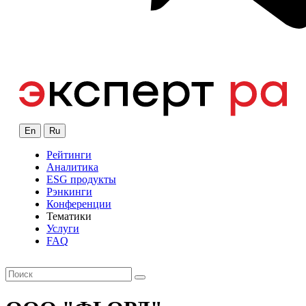
En
Ru
Рейтинги
Аналитика
ESG продукты
Рэнкинги
Конференции
Тематики
Услуги
FAQ