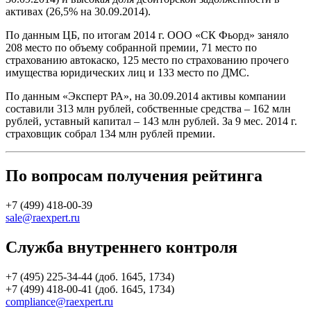
активах (26,5% на 30.09.2014).
По данным ЦБ, по итогам 2014 г. ООО «СК Фьорд» заняло
208 место по объему собранной премии, 71 место по
страхованию автокаско, 125 место по страхованию прочего
имущества юридических лиц и 133 место по ДМС.
По данным «Эксперт РА», на 30.09.2014 активы компании
составили 313 млн рублей, собственные средства – 162 млн
рублей, уставный капитал – 143 млн рублей. За 9 мес. 2014 г.
страховщик собрал 134 млн рублей премии.
По вопросам получения рейтинга
+7 (499) 418-00-39
sale@raexpert.ru
Служба внутреннего контроля
+7 (495) 225-34-44 (доб. 1645, 1734)
+7 (499) 418-00-41 (доб. 1645, 1734)
compliance@raexpert.ru