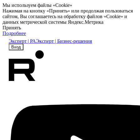
Мы используем файлы «Cookie»
Нажимая на кнопку «Принять» или продолжая пользоваться
сайтом, Вы соглашаетесь на обработку файлов «Cookie» и
данных метрической системы Яндекс.Метрика
Принять
Подробнее
Эксперт | РА
Эксперт | Бизнес-решения
Вход