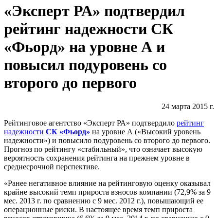
«Эксперт РА» подтвердил
рейтинг надежности СК
«Фьорд» на уровне А и
повысил подуровень со
второго до первого
24 марта 2015 г.
Рейтинговое агентство «Эксперт РА» подтвердило
рейтинг
надежности
СК «Фьорд»
на уровне А («Высокий уровень
надежности») и повысило подуровень со второго до первого.
Прогноз по рейтингу «стабильный», что означает высокую
вероятность сохранения рейтинга на прежнем уровне в
среднесрочной перспективе.
«Ранее негативное влияние на рейтинговую оценку оказывал
крайне высокий темп прироста взносов компании (72,9% за 9
мес. 2013 г. по сравнению с 9 мес. 2012 г.), повышающий ее
операционные риски. В настоящее время темп прироста