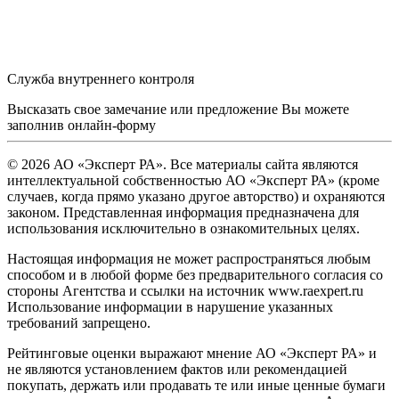
Служба внутреннего контроля
Высказать свое замечание или предложение Вы можете
заполнив
онлайн-форму
© 2026 АО «Эксперт РА». Все материалы сайта являются
интеллектуальной собственностью АО «Эксперт РА» (кроме
случаев, когда прямо указано другое авторство) и охраняются
законом. Представленная информация предназначена для
использования исключительно в ознакомительных целях.
Настоящая информация не может распространяться любым
способом и в любой форме без предварительного согласия со
стороны Агентства и ссылки на источник www.raexpert.ru
Использование информации в нарушение указанных
требований запрещено.
Рейтинговые оценки выражают мнение АО «Эксперт РА» и
не являются установлением фактов или рекомендацией
покупать, держать или продавать те или иные ценные бумаги