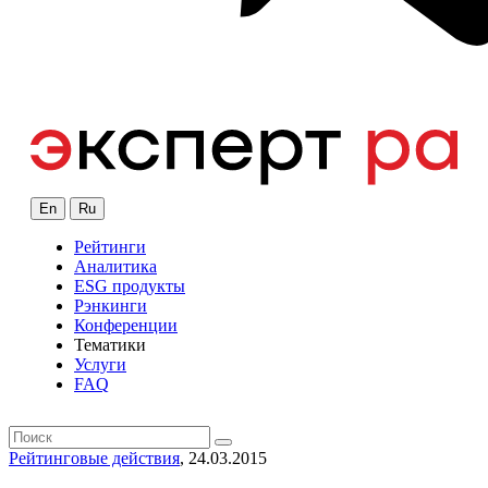
En
Ru
Рейтинги
Аналитика
ESG продукты
Рэнкинги
Конференции
Тематики
Услуги
FAQ
Рейтинговые действия
, 24.03.2015