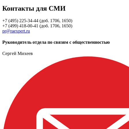
Контакты для СМИ
+7 (495) 225-34-44 (доб. 1706, 1650)
+7 (499) 418-00-41 (доб. 1706, 1650)
pr@raexpert.ru
Руководитель отдела по связям с общественностью
Сергей Михеев