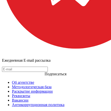
Ежедневная E-mail рассылка
Подписаться
Об агентстве
Методологическая база
Раскрытие информации
Реквизиты
Вакансии
Антикоррупционная политика