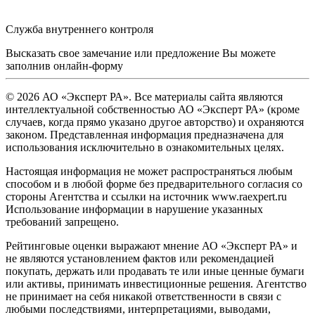
Служба внутреннего контроля
Высказать свое замечание или предложение Вы можете
заполнив
онлайн-форму
© 2026 АО «Эксперт РА». Все материалы сайта являются
интеллектуальной собственностью АО «Эксперт РА» (кроме
случаев, когда прямо указано другое авторство) и охраняются
законом. Представленная информация предназначена для
использования исключительно в ознакомительных целях.
Настоящая информация не может распространяться любым
способом и в любой форме без предварительного согласия со
стороны Агентства и ссылки на источник www.raexpert.ru
Использование информации в нарушение указанных
требований запрещено.
Рейтинговые оценки выражают мнение АО «Эксперт РА» и
не являются установлением фактов или рекомендацией
покупать, держать или продавать те или иные ценные бумаги
или активы, принимать инвестиционные решения. Агентство
не принимает на себя никакой ответственности в связи с
любыми последствиями, интерпретациями, выводами,