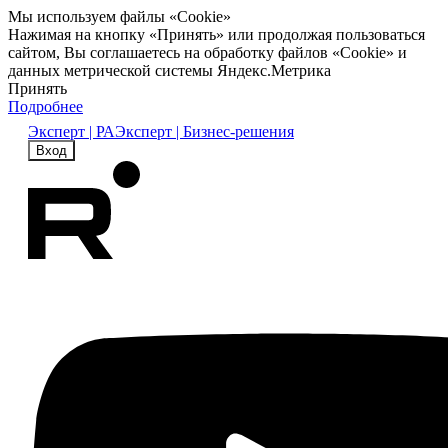
Мы используем файлы «Cookie»
Нажимая на кнопку «Принять» или продолжая пользоваться
сайтом, Вы соглашаетесь на обработку файлов «Cookie» и
данных метрической системы Яндекс.Метрика
Принять
Подробнее
Эксперт | РА
Эксперт | Бизнес-решения
Вход