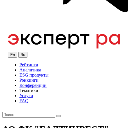
En
Ru
Рейтинги
Аналитика
ESG продукты
Рэнкинги
Конференции
Тематики
Услуги
FAQ