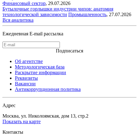
Финансовый сектор
,
29.07.2026
Бутылочные горлышки индустрии чипов: анатомия
технологической зависимости
Промышленность
,
27.07.2026
Вся аналитика
Ежедневная E-mail рассылка
Подписаться
Об агентстве
Методологическая база
Раскрытие информации
Реквизиты
Вакансии
Антикоррупционная политика
Адрес
Москва, ул. Николоямская, дом 13, стр.2
Показать на карте
Контакты