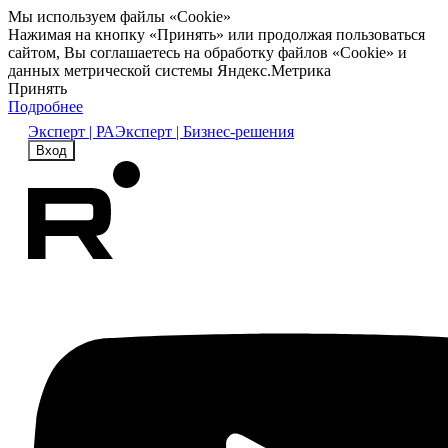
Мы используем файлы «Cookie»
Нажимая на кнопку «Принять» или продолжая пользоваться
сайтом, Вы соглашаетесь на обработку файлов «Cookie» и
данных метрической системы Яндекс.Метрика
Принять
Подробнее
Эксперт | РА
Эксперт | Бизнес-решения
Вход