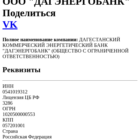
ООО "ДАГЭНЕРГОБАНК"
Поделиться
VK
Полное наименование компании:
ДАГЕСТАНСКИЙ
КОММЕРЧЕСКИЙ ЭНЕРГЕТИЧЕСКИЙ БАНК
"ДАГЭНЕРГОБАНК" (ОБЩЕСТВО С ОГРАНИЧЕННОЙ
ОТВЕТСТВЕННОСТЬЮ)
Реквизиты
ИНН
0541019312
Лицензия ЦБ РФ
3286
ОГРН
1020500000553
КПП
057201001
Страна
Российская Федерация