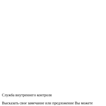
Служба внутреннего контроля
Высказать свое замечание или предложение Вы можете