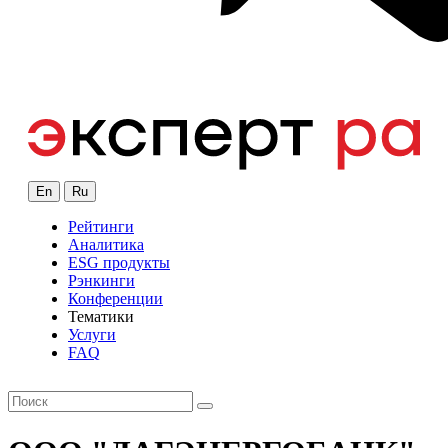
En
Ru
Рейтинги
Аналитика
ESG продукты
Рэнкинги
Конференции
Тематики
Услуги
FAQ