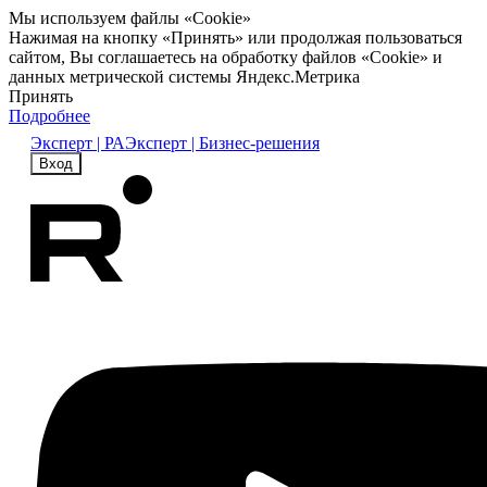
Мы используем файлы «Cookie»
Нажимая на кнопку «Принять» или продолжая пользоваться
сайтом, Вы соглашаетесь на обработку файлов «Cookie» и
данных метрической системы Яндекс.Метрика
Принять
Подробнее
Эксперт | РА
Эксперт | Бизнес-решения
Вход