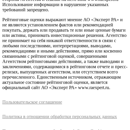
Использование информации в нарушение указанных
требований запрещено.
Рейтинговые оценки выражают мнение АО «Эксперт РА» и
не являются установлением фактов или рекомендацией
покупать, держать или продавать те или иные ценные бумаги
или активы, принимать инвестиционные решения. Агентство
не принимает на себя никакой ответственности в связи с
любыми последствиями, интерпретациями, выводами,
рекомендациями и иными действиями, прямо или косвенно
связанными с рейтинговой оценкой, совершенными
Агентством рейтинговыми действиями, а также выводами и
заключениями, содержащимися в рейтинговом отчете и пресс-
релизах, выпущенных агентством, или отсутствием всего
перечисленного. Единственным источником, отражающим
актуальное состояние рейтинговой оценки, является
официальный сайт АО «Эксперт РА» www.raexpert.ru.
Пользовательское соглашение
Политика в отношении обработки персональных данных