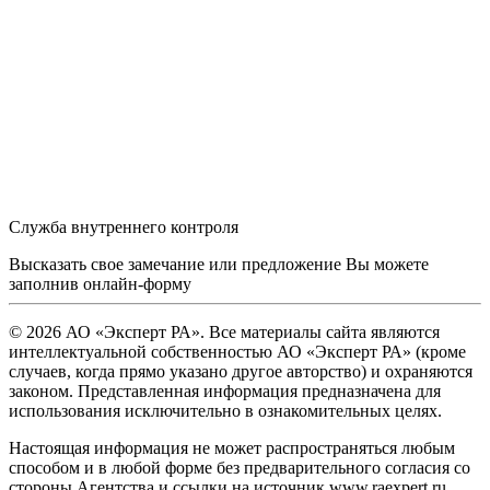
Служба внутреннего контроля
Высказать свое замечание или предложение Вы можете
заполнив
онлайн-форму
© 2026 АО «Эксперт РА». Все материалы сайта являются
интеллектуальной собственностью АО «Эксперт РА» (кроме
случаев, когда прямо указано другое авторство) и охраняются
законом. Представленная информация предназначена для
использования исключительно в ознакомительных целях.
Настоящая информация не может распространяться любым
способом и в любой форме без предварительного согласия со
стороны Агентства и ссылки на источник www.raexpert.ru