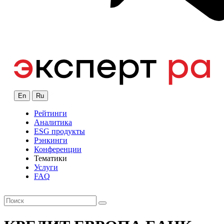
En
Ru
Рейтинги
Аналитика
ESG продукты
Рэнкинги
Конференции
Тематики
Услуги
FAQ