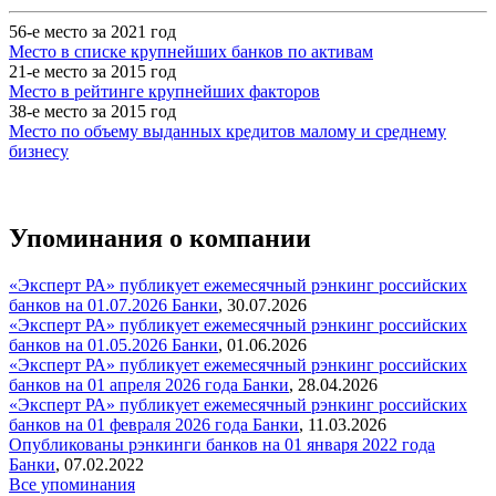
56-е место за 2021 год
Место в списке крупнейших банков по активам
21-е место за 2015 год
Место в рейтинге крупнейших факторов
38-е место за 2015 год
Место по объему выданных кредитов малому и среднему
бизнесу
Упоминания о компании
«Эксперт РА» публикует ежемесячный рэнкинг российских
банков на 01.07.2026
Банки
,
30.07.2026
«Эксперт РА» публикует ежемесячный рэнкинг российских
банков на 01.05.2026
Банки
,
01.06.2026
«Эксперт РА» публикует ежемесячный рэнкинг российских
банков на 01 апреля 2026 года
Банки
,
28.04.2026
«Эксперт РА» публикует ежемесячный рэнкинг российских
банков на 01 февраля 2026 года
Банки
,
11.03.2026
Опубликованы рэнкинги банков на 01 января 2022 года
Банки
,
07.02.2022
Все упоминания