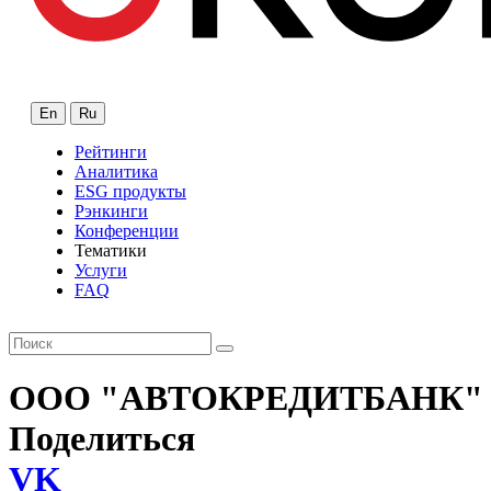
En
Ru
Рейтинги
Аналитика
ESG продукты
Рэнкинги
Конференции
Тематики
Услуги
FAQ
ООО "АВТОКРЕДИТБАНК"
Поделиться
VK