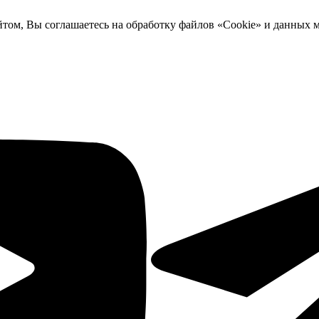
йтом, Вы соглашаетесь на обработку файлов «Cookie» и данных