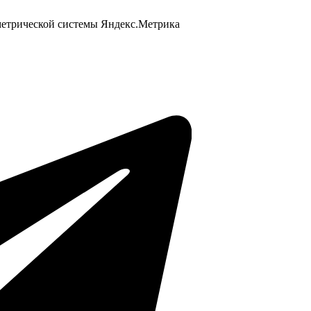
 метрической системы Яндекс.Метрика