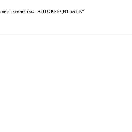
 ответственностью "АВТОКРЕДИТБАНК"