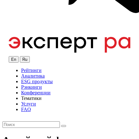
En
Ru
Рейтинги
Аналитика
ESG продукты
Рэнкинги
Конференции
Тематики
Услуги
FAQ