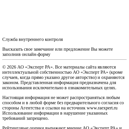
Служба внутреннего контроля
Высказать свое замечание или предложение Вы можете
заполнив
онлайн-форму
© 2026 АО «Эксперт РА». Все материалы сайта являются
интеллектуальной собственностью АО «Эксперт РА» (кроме
случаев, когда прямо указано другое авторство) и охраняются
законом. Представленная информация предназначена для
использования исключительно в ознакомительных целях.
Настоящая информация не может распространяться любым
способом и в любой форме без предварительного согласия со
стороны Агентства и ссылки на источник www.raexpert.ru
Использование информации в нарушение указанных
требований запрещено.
Рейтинговые оценки выражают мнение АО «Эксперт РА» и