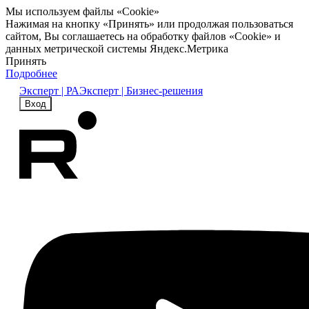
Мы используем файлы «Cookie»
Нажимая на кнопку «Принять» или продолжая пользоваться
сайтом, Вы соглашаетесь на обработку файлов «Cookie» и
данных метрической системы Яндекс.Метрика
Принять
Подробнее
Эксперт | РА
Эксперт | Бизнес-решения
Вход