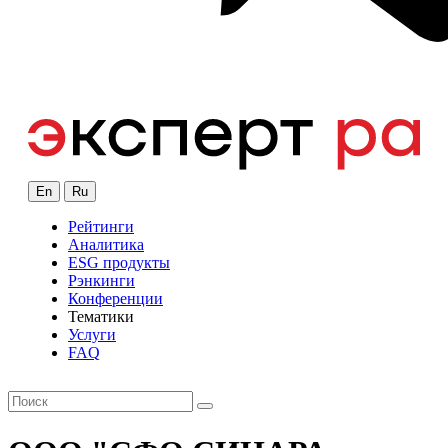
En
Ru
Рейтинги
Аналитика
ESG продукты
Рэнкинги
Конференции
Тематики
Услуги
FAQ