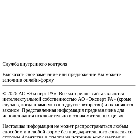
Служба внутреннего контроля
Высказать свое замечание или предложение Вы можете
заполнив
онлайн-форму
© 2026 АО «Эксперт РА». Все материалы сайта являются
интеллектуальной собственностью АО «Эксперт РА» (кроме
случаев, когда прямо указано другое авторство) и охраняются
законом. Представленная информация предназначена для
использования исключительно в ознакомительных целях.
Настоящая информация не может распространяться любым
способом и в любой форме без предварительного согласия со
стороны Агентства и ссылки на источник www.raexpert.ru