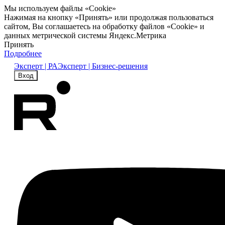
Мы используем файлы «Cookie»
Нажимая на кнопку «Принять» или продолжая пользоваться
сайтом, Вы соглашаетесь на обработку файлов «Cookie» и
данных метрической системы Яндекс.Метрика
Принять
Подробнее
Эксперт | РА
Эксперт | Бизнес-решения
Вход