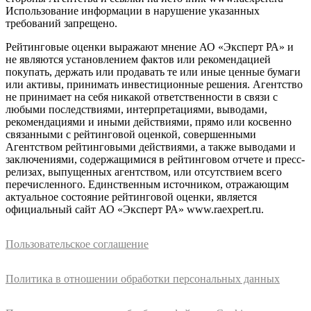
Использование информации в нарушение указанных
требований запрещено.
Рейтинговые оценки выражают мнение АО «Эксперт РА» и
не являются установлением фактов или рекомендацией
покупать, держать или продавать те или иные ценные бумаги
или активы, принимать инвестиционные решения. Агентство
не принимает на себя никакой ответственности в связи с
любыми последствиями, интерпретациями, выводами,
рекомендациями и иными действиями, прямо или косвенно
связанными с рейтинговой оценкой, совершенными
Агентством рейтинговыми действиями, а также выводами и
заключениями, содержащимися в рейтинговом отчете и пресс-
релизах, выпущенных агентством, или отсутствием всего
перечисленного. Единственным источником, отражающим
актуальное состояние рейтинговой оценки, является
официальный сайт АО «Эксперт РА» www.raexpert.ru.
Пользовательское соглашение
Политика в отношении обработки персональных данных