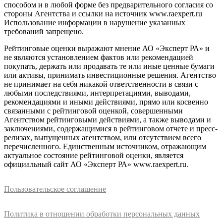
способом и в любой форме без предварительного согласия со
стороны Агентства и ссылки на источник www.raexpert.ru
Использование информации в нарушение указанных
требований запрещено.
Рейтинговые оценки выражают мнение АО «Эксперт РА» и
не являются установлением фактов или рекомендацией
покупать, держать или продавать те или иные ценные бумаги
или активы, принимать инвестиционные решения. Агентство
не принимает на себя никакой ответственности в связи с
любыми последствиями, интерпретациями, выводами,
рекомендациями и иными действиями, прямо или косвенно
связанными с рейтинговой оценкой, совершенными
Агентством рейтинговыми действиями, а также выводами и
заключениями, содержащимися в рейтинговом отчете и пресс-
релизах, выпущенных агентством, или отсутствием всего
перечисленного. Единственным источником, отражающим
актуальное состояние рейтинговой оценки, является
официальный сайт АО «Эксперт РА» www.raexpert.ru.
Пользовательское соглашение
Политика в отношении обработки персональных данных