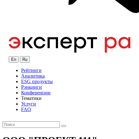
En
Ru
Рейтинги
Аналитика
ESG продукты
Рэнкинги
Конференции
Тематики
Услуги
FAQ