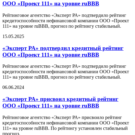
ООО «Проект 111» на уровне ruBBB
Рейтинговое агентство «Эксперт РА» подтвердило рейтинг
кредитоспособности нефинансовой компании ООО «Проект
111» на уровне ruBBB, прогноз по рейтингу стабильный.
15.05.2025
«Эксперт РА» подтвердил кредитный рейтинг
ООО «Проект 111» на уровне ruBBB
Рейтинговое агентство «Эксперт РА» подтвердило рейтинг
кредитоспособности нефинансовой компании ООО «Проект
111» на уровне ruBBB, прогноз по рейтингу стабильный.
06.06.2024
«Эксперт РА» присвоил кредитный рейтинг
ООО «Проект 111» на уровне ruBBB
Рейтинговое агентство «Эксперт РА» присвоило рейтинг
кредитоспособности нефинансовой компании ООО «Проект
111» на уровне ruBBB. По рейтингу установлен стабильный
прогноз.