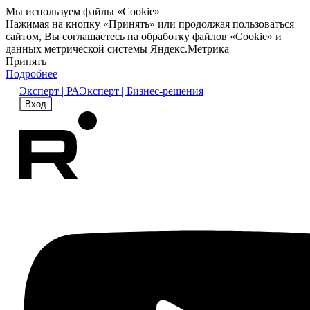
Мы используем файлы «Cookie»
Нажимая на кнопку «Принять» или продолжая пользоваться
сайтом, Вы соглашаетесь на обработку файлов «Cookie» и
данных метрической системы Яндекс.Метрика
Принять
Подробнее
Эксперт | РА
Эксперт | Бизнес-решения
Вход