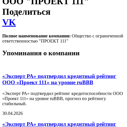
ООО "ПРОЕКТ 111"
Поделиться
VK
Полное наименование компании:
Общество с ограниченной
ответственностью "ПРОЕКТ 111"
Упоминания о компании
«Эксперт РА» подтвердил кредитный рейтинг
ООО «Проект 111» на уровне ruBBB
«Эксперт РА» подтвердил рейтинг кредитоспособности ООО
«Проект 111» на уровне ruBBB, прогноз по рейтингу
стабильный.
30.04.2026
«Эксперт РА» подтвердил кредитный рейтинг