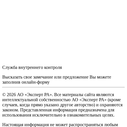
Служба внутреннего контроля
Высказать свое замечание или предложение Вы можете
заполнив
онлайн-форму
© 2026 АО «Эксперт РА». Все материалы сайта являются
интеллектуальной собственностью АО «Эксперт РА» (кроме
случаев, когда прямо указано другое авторство) и охраняются
законом. Представленная информация предназначена для
использования исключительно в ознакомительных целях.
Настоящая информация не может распространяться любым