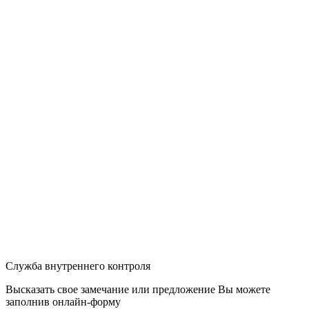
Служба внутреннего контроля
Высказать свое замечание или предложение Вы можете
заполнив
онлайн-форму