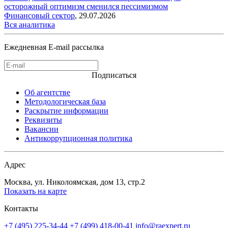
осторожный оптимизм сменился пессимизмом
Финансовый сектор
,
29.07.2026
Вся аналитика
Ежедневная E-mail рассылка
Подписаться
Об агентстве
Методологическая база
Раскрытие информации
Реквизиты
Вакансии
Антикоррупционная политика
Адрес
Москва, ул. Николоямская, дом 13, стр.2
Показать на карте
Контакты
+7 (495) 225-34-44
+7 (499) 418-00-41
info@raexpert.ru