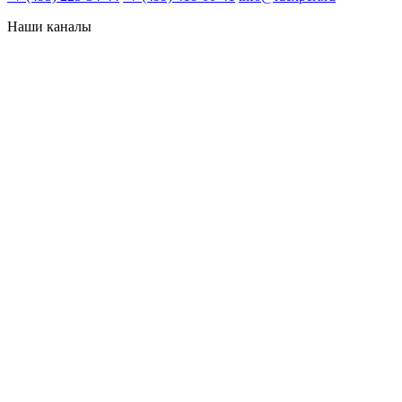
Наши каналы