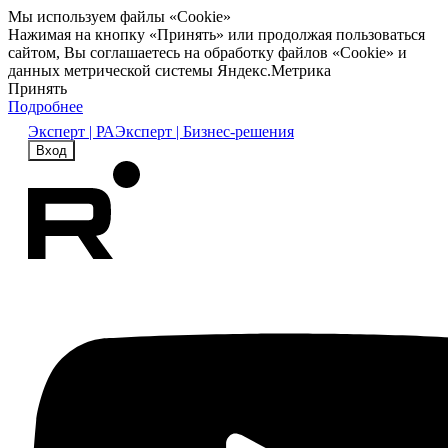
Мы используем файлы «Cookie»
Нажимая на кнопку «Принять» или продолжая пользоваться
сайтом, Вы соглашаетесь на обработку файлов «Cookie» и
данных метрической системы Яндекс.Метрика
Принять
Подробнее
Эксперт | РА
Эксперт | Бизнес-решения
Вход