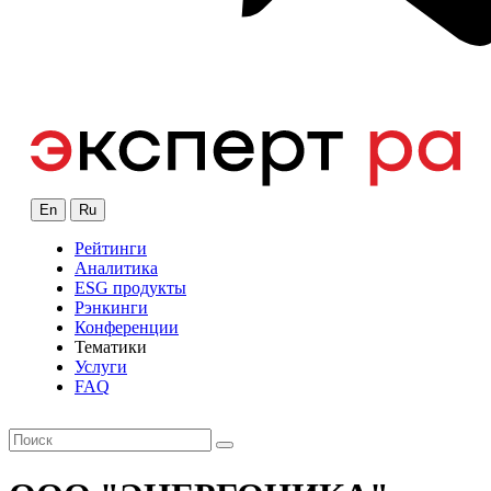
En
Ru
Рейтинги
Аналитика
ESG продукты
Рэнкинги
Конференции
Тематики
Услуги
FAQ