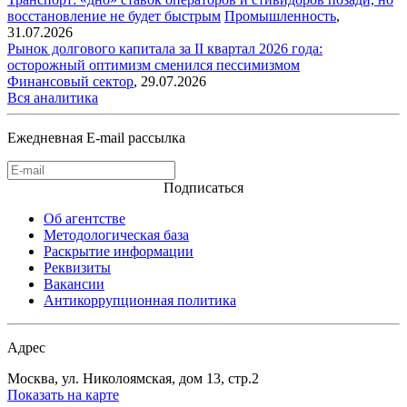
восстановление не будет быстрым
Промышленность
,
31.07.2026
Рынок долгового капитала за II квартал 2026 года:
осторожный оптимизм сменился пессимизмом
Финансовый сектор
,
29.07.2026
Вся аналитика
Ежедневная E-mail рассылка
Подписаться
Об агентстве
Методологическая база
Раскрытие информации
Реквизиты
Вакансии
Антикоррупционная политика
Адрес
Москва, ул. Николоямская, дом 13, стр.2
Показать на карте