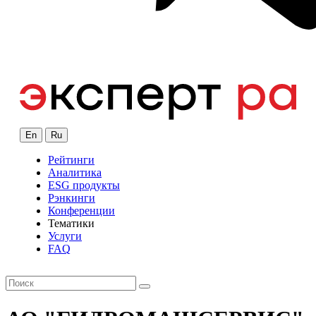
En
Ru
Рейтинги
Аналитика
ESG продукты
Рэнкинги
Конференции
Тематики
Услуги
FAQ