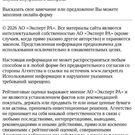
Высказать свое замечание или предложение Вы можете
заполнив
онлайн-форму
© 2026 АО «Эксперт РА». Все материалы сайта являются
интеллектуальной собственностью АО «Эксперт РА» (кроме
случаев, когда прямо указано другое авторство) и охраняются
законом. Представленная информация предназначена для
использования исключительно в ознакомительных целях.
Настоящая информация не может распространяться любым
способом и в любой форме без предварительного согласия со
стороны Агентства и ссылки на источник www.raexpert.ru
Использование информации в нарушение указанных
требований запрещено.
Рейтинговые оценки выражают мнение АО «Эксперт РА» и
не являются установлением фактов или рекомендацией
покупать, держать или продавать те или иные ценные бумаги
или активы, принимать инвестиционные решения. Агентство
не принимает на себя никакой ответственности в связи с
любыми последствиями, интерпретациями, выводами,
рекомендациями и иными действиями, прямо или косвенно
связанными с рейтинговой оценкой, совершенными