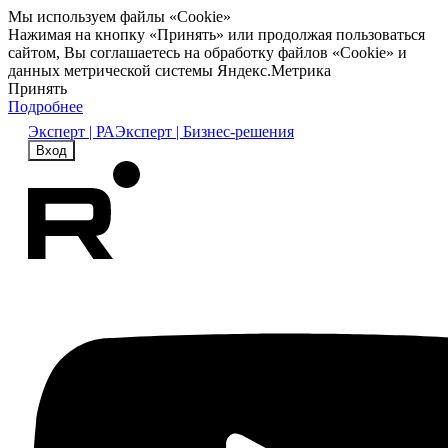
Мы используем файлы «Cookie»
Нажимая на кнопку «Принять» или продолжая пользоваться
сайтом, Вы соглашаетесь на обработку файлов «Cookie» и
данных метрической системы Яндекс.Метрика
Принять
Подробнее
Эксперт | РА
Эксперт | Бизнес-решения
Вход