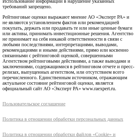
Использование информации в нарушение указанных
требований запрещено.
Рейтинговые оценки выражают мнение АО «Эксперт РА» и
не являются установлением фактов или рекомендацией
покупать, держать или продавать те или иные ценные бумаги
или активы, принимать инвестиционные решения. Агентство
не принимает на себя никакой ответственности в связи с
любыми последствиями, интерпретациями, выводами,
рекомендациями и иными действиями, прямо или косвенно
связанными с рейтинговой оценкой, совершенными
Агентством рейтинговыми действиями, а также выводами и
заключениями, содержащимися в рейтинговом отчете и пресс-
релизах, выпущенных агентством, или отсутствием всего
перечисленного. Единственным источником, отражающим
актуальное состояние рейтинговой оценки, является
официальный сайт АО «Эксперт РА» www.raexpert.ru.
Пользовательское соглашение
Политика в отношении обработки персональных данных
Политика в отношении обработки файлов «Cookie» и