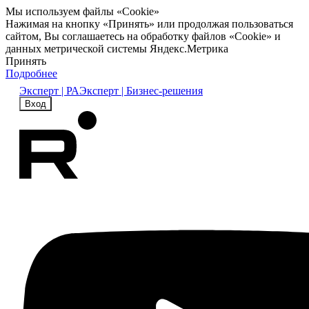
Мы используем файлы «Cookie»
Нажимая на кнопку «Принять» или продолжая пользоваться
сайтом, Вы соглашаетесь на обработку файлов «Cookie» и
данных метрической системы Яндекс.Метрика
Принять
Подробнее
Эксперт | РА
Эксперт | Бизнес-решения
Вход