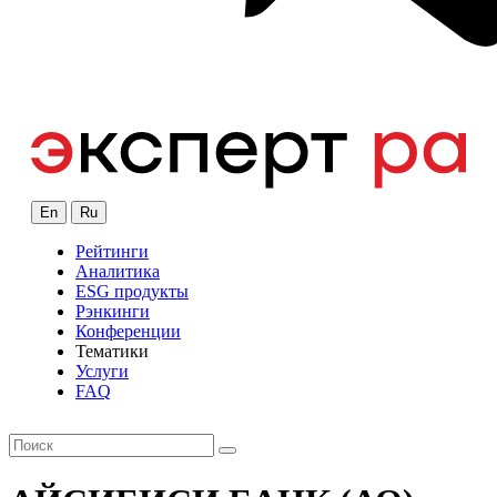
En
Ru
Рейтинги
Аналитика
ESG продукты
Рэнкинги
Конференции
Тематики
Услуги
FAQ