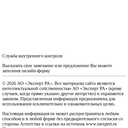
Служба внутреннего контроля
Высказать свое замечание или предложение Вы можете
заполнив
онлайн-форму
© 2026 АО «Эксперт РА». Все материалы сайта являются
интеллектуальной собственностью АО «Эксперт РА» (кроме
случаев, когда прямо указано другое авторство) и охраняются
законом. Представленная информация предназначена для
использования исключительно в ознакомительных целях.
Настоящая информация не может распространяться любым
способом и в любой форме без предварительного согласия со
стороны Агентства и ссылки на источник www.raexpert.ru